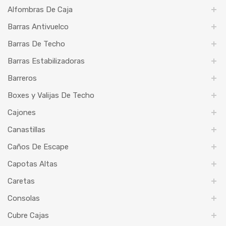
Alfombras De Caja
Barras Antivuelco
Barras De Techo
Barras Estabilizadoras
Barreros
Boxes y Valijas De Techo
Cajones
Canastillas
Caños De Escape
Capotas Altas
Caretas
Consolas
Cubre Cajas