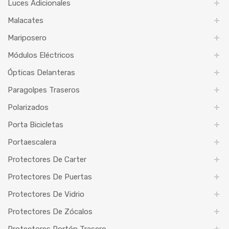
Luces Adicionales
Malacates
Mariposero
Módulos Eléctricos
Ópticas Delanteras
Paragolpes Traseros
Polarizados
Porta Bicicletas
Portaescalera
Protectores De Carter
Protectores De Puertas
Protectores De Vidrio
Protectores De Zócalos
Protectores Portón Trasero