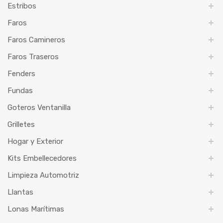
Estribos
Faros
Faros Camineros
Faros Traseros
Fenders
Fundas
Goteros Ventanilla
Grilletes
Hogar y Exterior
Kits Embellecedores
Limpieza Automotriz
Llantas
Lonas Marítimas