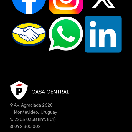
Av. Agraciada 2628
Montevideo, Uruguay
2203 0358
(int. 801)
092 300 002