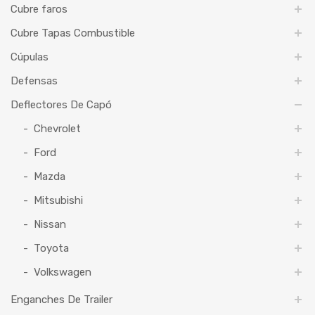
Cubre faros
Cubre Tapas Combustible
Cúpulas
Defensas
Deflectores De Capó
Chevrolet
Ford
Mazda
Mitsubishi
Nissan
Toyota
Volkswagen
Enganches De Trailer