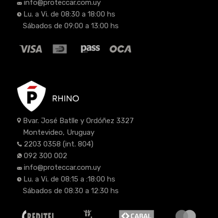
info@proteccar.com.uy
Lu. a Vi. de 08:30 a 18:00 hs
Sábados de 09:00 a 13:00 hs
Bvar. José Batlle y Ordóñez 3327
Montevideo, Uruguay
2203 0358
(int. 804)
092 300 002
info@proteccar.com.uy
Lu. a Vi. de 08:15 a :18:00 hs
Sábados de 08:30 a 12:30 hs