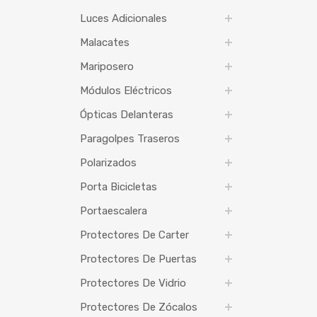
Luces Adicionales
Malacates
Mariposero
Módulos Eléctricos
Ópticas Delanteras
Paragolpes Traseros
Polarizados
Porta Bicicletas
Portaescalera
Protectores De Carter
Protectores De Puertas
Protectores De Vidrio
Protectores De Zócalos