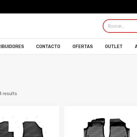
RIBUIDORES
CONTACTO
OFERTAS
OUTLET
4 results