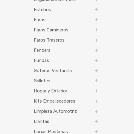
Estribos
Faros
Faros Camineros
Faros Traseros
Fenders
Fundas
Goteros Ventanilla
Grilletes
Hogar y Exterior
Kits Embellecedores
Limpieza Automotriz
Llantas
Lonas Marítimas