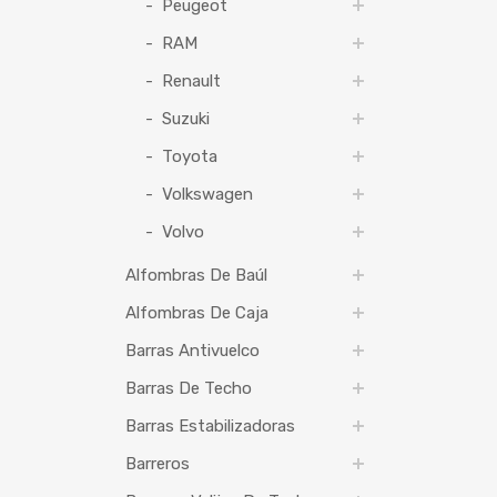
Peugeot
RAM
Renault
Suzuki
Toyota
Volkswagen
Volvo
Alfombras De Baúl
Alfombras De Caja
Barras Antivuelco
Barras De Techo
Barras Estabilizadoras
Barreros