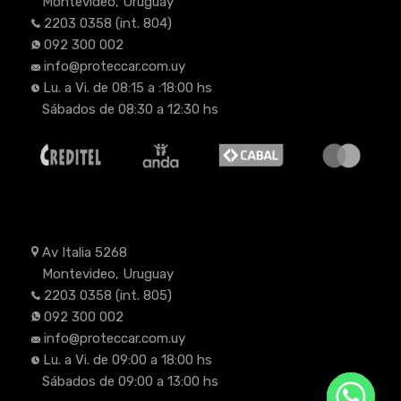
Montevideo, Uruguay
2203 0358
(int. 804)
092 300 002
info@proteccar.com.uy
Lu. a Vi. de 08:15 a :18:00 hs
Sábados de 08:30 a 12:30 hs
Av Italia 5268
Montevideo, Uruguay
2203 0358
(int. 805)
092 300 002
info@proteccar.com.uy
Lu. a Vi. de 09:00 a 18:00 hs
Sábados de 09:00 a 13:00 hs