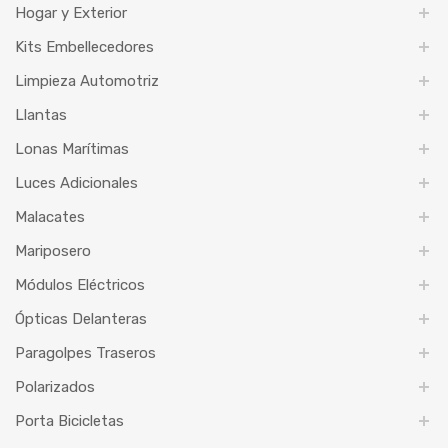
Hogar y Exterior
Kits Embellecedores
Limpieza Automotriz
Llantas
Lonas Marítimas
Luces Adicionales
Malacates
Mariposero
Módulos Eléctricos
Ópticas Delanteras
Paragolpes Traseros
Polarizados
Porta Bicicletas