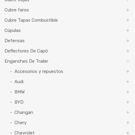
Cubre faros
Cubre Tapas Combustible
Cúpulas
Defensas
Deflectores De Capó
Enganches De Trailer
Accesorios y repuestos
Audi
BMW
BYD
Changan
Chery
Chevrolet