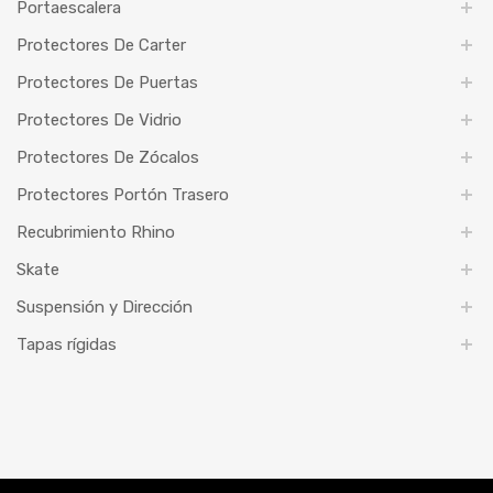
Portaescalera
Protectores De Carter
Protectores De Puertas
Protectores De Vidrio
Protectores De Zócalos
Protectores Portón Trasero
Recubrimiento Rhino
Skate
Suspensión y Dirección
Tapas rígidas