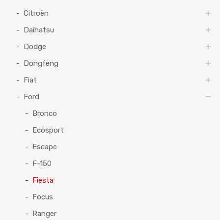
Citroën
Daihatsu
Dodge
Dongfeng
Fiat
Ford
Bronco
Ecosport
Escape
F-150
Fiesta
Focus
Ranger