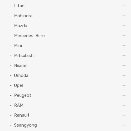
Lifan
Mahindra
Mazda
Mercedes-Benz
Mini
Mitsubishi
Nissan
Omoda
Opel
Peugeot
RAM
Renault
Ssangyong