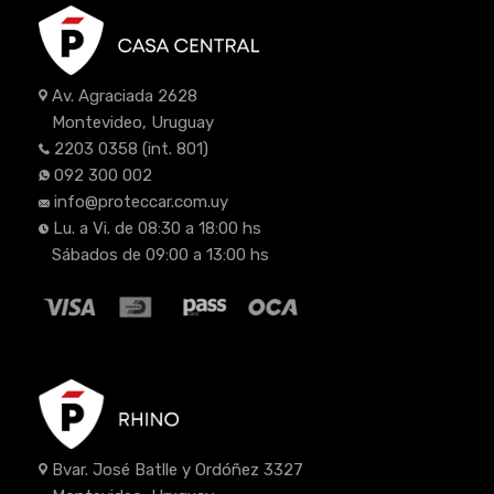
Av. Agraciada 2628
Montevideo, Uruguay
2203 0358
(int. 801)
092 300 002
info@proteccar.com.uy
Lu. a Vi. de 08:30 a 18:00 hs
Sábados de 09:00 a 13:00 hs
Bvar. José Batlle y Ordóñez 3327