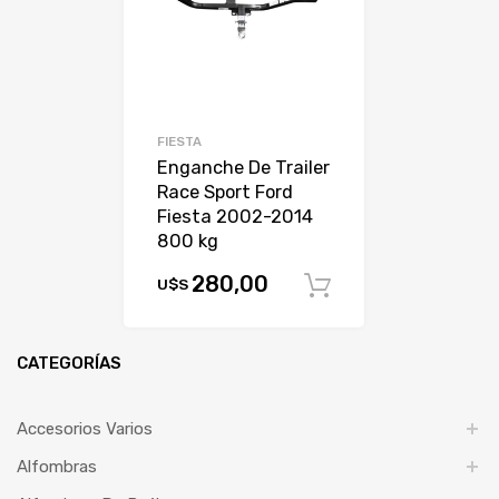
FIESTA
Enganche De Trailer
Race Sport Ford
Fiesta 2002-2014
800 kg
280,00
U$S
Comprar
CATEGORÍAS
Accesorios Varios
Alfombras