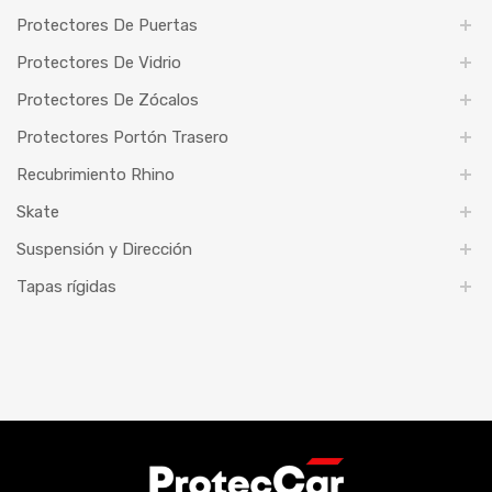
Protectores De Puertas
Protectores De Vidrio
Protectores De Zócalos
Protectores Portón Trasero
Recubrimiento Rhino
Skate
Suspensión y Dirección
Tapas rígidas