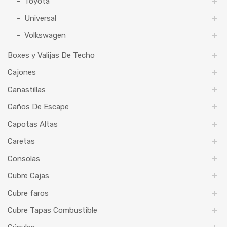
Toyota
Universal
Volkswagen
Boxes y Valijas De Techo
Cajones
Canastillas
Caños De Escape
Capotas Altas
Caretas
Consolas
Cubre Cajas
Cubre faros
Cubre Tapas Combustible