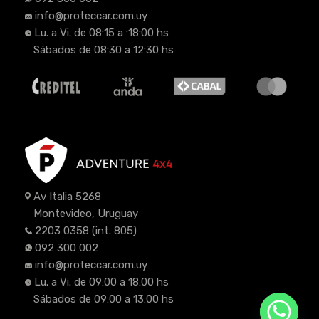
info@proteccar.com.uy
Lu. a Vi. de 08:15 a :18:00 hs
Sábados de 08:30 a 12:30 hs
Av Italia 5268
Montevideo, Uruguay
2203 0358
(int. 805)
092 300 002
info@proteccar.com.uy
Lu. a Vi. de 09:00 a 18:00 hs
Sábados de 09:00 a 13:00 hs