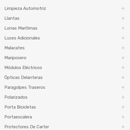
Limpieza Automotriz
Llantas
Lonas Marítimas
Luces Adicionales
Malacates
Mariposero
Módulos Eléctricos
Ópticas Delanteras
Paragolpes Traseros
Polarizados
Porta Bicicletas
Portaescalera
Protectores De Carter