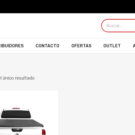
RIBUIDORES
CONTACTO
OFERTAS
OUTLET
 único resultado