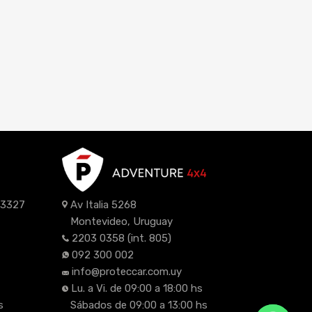
z 3327
Av Italia 5268
Montevideo, Uruguay
2203 0358
(int. 805)
092 300 002
info@proteccar.com.uy
Lu. a Vi. de 09:00 a 18:00 hs
s
Sábados de 09:00 a 13:00 hs