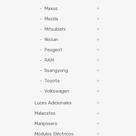
Maxus
Mazda
Mitsubishi
Nissan
Peugeot
RAM
Ssangyong
Toyota
Volkswagen
Luces Adicionales
Malacates
Mariposero
Módulos Eléctricos