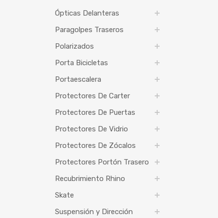
Ópticas Delanteras
Paragolpes Traseros
Polarizados
Porta Bicicletas
Portaescalera
Protectores De Carter
Protectores De Puertas
Protectores De Vidrio
Protectores De Zócalos
Protectores Portón Trasero
Recubrimiento Rhino
Skate
Suspensión y Dirección