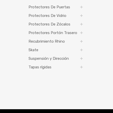
Protectores De Puertas
Protectores De Vidrio
Protectores De Zócalos
Protectores Portón Trasero
Recubrimiento Rhino
Skate
Suspensión y Dirección
Tapas rígidas