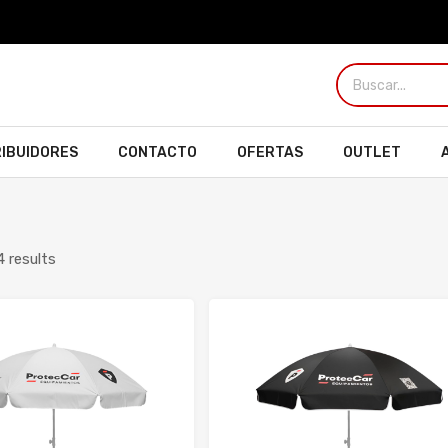
RIBUIDORES
CONTACTO
OFERTAS
OUTLET
4 results