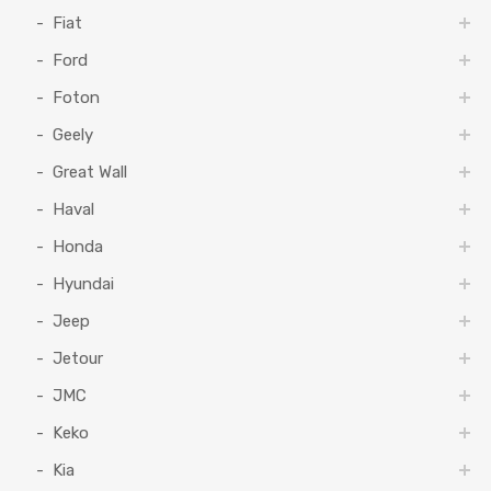
Fiat
Ford
Foton
Geely
Great Wall
Haval
Honda
Hyundai
Jeep
Jetour
JMC
Keko
Kia