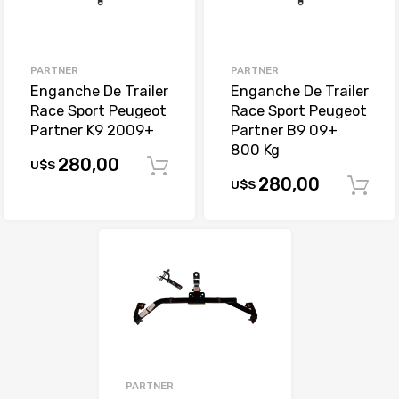
PARTNER
PARTNER
Enganche De Trailer
Enganche De Trailer
Race Sport Peugeot
Race Sport Peugeot
Partner K9 2009+
Partner B9 09+
800 Kg
280,00
U$S
Comprar
280,00
U$S
PARTNER