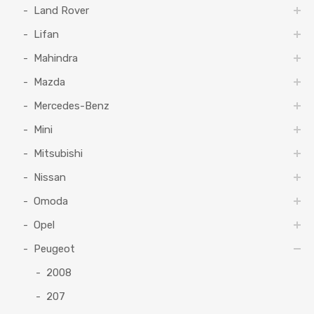
Land Rover
Lifan
Mahindra
Mazda
Mercedes-Benz
Mini
Mitsubishi
Nissan
Omoda
Opel
Peugeot
2008
207