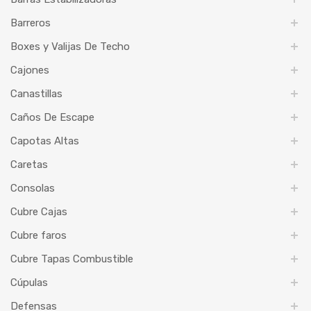
Barreros
Boxes y Valijas De Techo
Cajones
Canastillas
Caños De Escape
Capotas Altas
Caretas
Consolas
Cubre Cajas
Cubre faros
Cubre Tapas Combustible
Cúpulas
Defensas