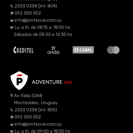
2203 0358
(int. 804)
092 300 002
info@proteccar.com.uy
Lu. a Vi. de 08:15 a :18:00 hs
Sábados de 08:30 a 12:30 hs
Av Italia 5268
Montevideo, Uruguay
2203 0358
(int. 805)
092 300 002
info@proteccar.com.uy
Lu. a Vi. de 09:00 a 18:00 hs