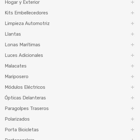
Hogar y Exterior
Kits Embellecedores
Limpieza Automotriz
Llantas
Lonas Marítimas
Luces Adicionales
Malacates
Mariposero
Módulos Eléctricos
Ópticas Delanteras
Paragolpes Traseros
Polarizados
Porta Bicicletas