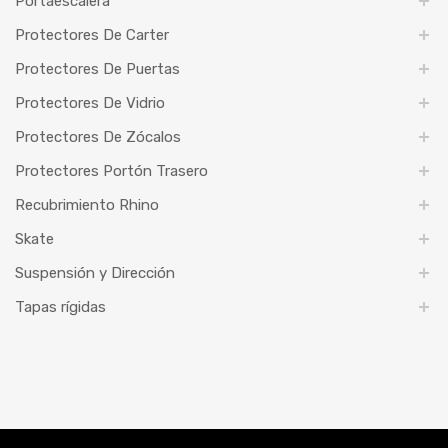
Portaescalera
Protectores De Carter
Protectores De Puertas
Protectores De Vidrio
Protectores De Zócalos
Protectores Portón Trasero
Recubrimiento Rhino
Skate
Suspensión y Dirección
Tapas rígidas