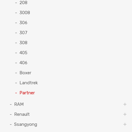
208
3008
306
307
308
405
406
Boxer
Landtrek
Partner
RAM
Renault
Ssangyong