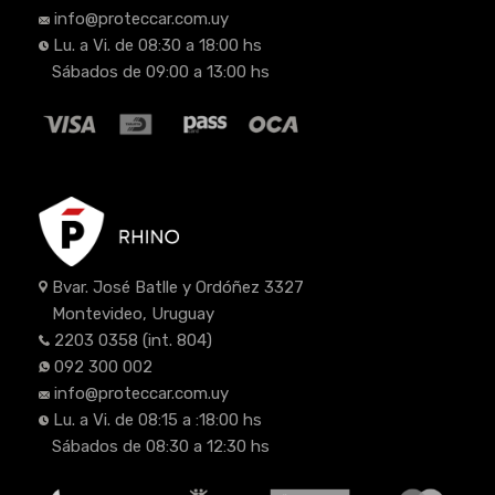
info@proteccar.com.uy
Lu. a Vi. de 08:30 a 18:00 hs
Sábados de 09:00 a 13:00 hs
Bvar. José Batlle y Ordóñez 3327
Montevideo, Uruguay
2203 0358
(int. 804)
092 300 002
info@proteccar.com.uy
Lu. a Vi. de 08:15 a :18:00 hs
Sábados de 08:30 a 12:30 hs