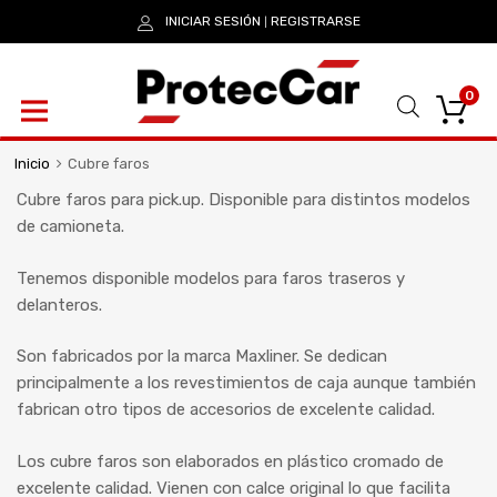
INICIAR SESIÓN
REGISTRARSE
|
0
Inicio
Cubre faros
Cubre faros para pick.up. Disponible para distintos modelos
de camioneta.
Tenemos disponible modelos para faros traseros y
delanteros.
Son fabricados por la marca Maxliner. Se dedican
principalmente a los revestimientos de caja aunque también
fabrican otro tipos de accesorios de excelente calidad.
Los cubre faros son elaborados en plástico cromado de
excelente calidad. Vienen con calce original lo que facilita