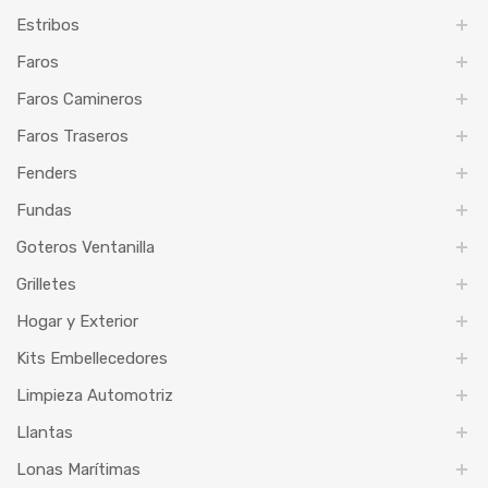
Estribos
Faros
Faros Camineros
Faros Traseros
Fenders
Fundas
Goteros Ventanilla
Grilletes
Hogar y Exterior
Kits Embellecedores
Limpieza Automotriz
Llantas
Lonas Marítimas