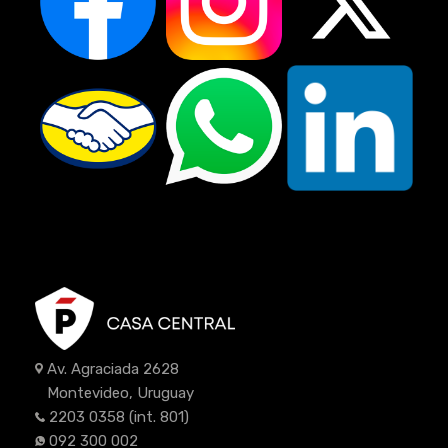
Av. Agraciada 2628
Montevideo, Uruguay
2203 0358
(int. 801)
092 300 002