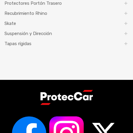
Protectores Portón Trasero
Recubrimiento Rhino
Skate
Suspensión y Dirección
Tapas rígidas