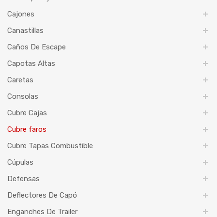
Cajones
Canastillas
Caños De Escape
Capotas Altas
Caretas
Consolas
Cubre Cajas
Cubre faros
Cubre Tapas Combustible
Cúpulas
Defensas
Deflectores De Capó
Enganches De Trailer