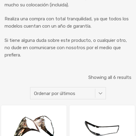
mucho su colocación (incluida).
Realiza una compra con total tranquilidad, ya que todos los
modelos cuentan con un año de garantía.
Si tiene alguna duda sobre este producto, o cualquier otro,
no dude en comunicarse con nosotros por el medio que
prefiera.
Showing all 6 results