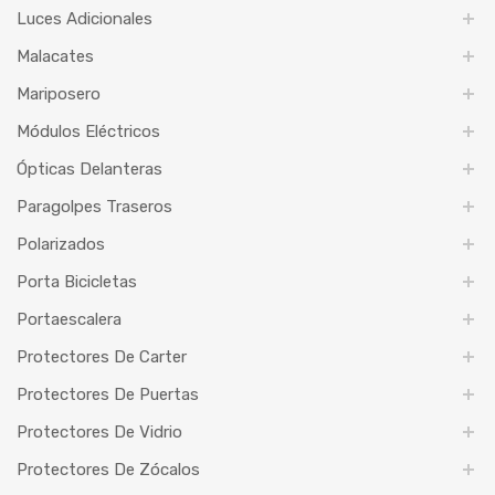
Luces Adicionales
Malacates
Mariposero
Módulos Eléctricos
Ópticas Delanteras
Paragolpes Traseros
Polarizados
Porta Bicicletas
Portaescalera
Protectores De Carter
Protectores De Puertas
Protectores De Vidrio
Protectores De Zócalos