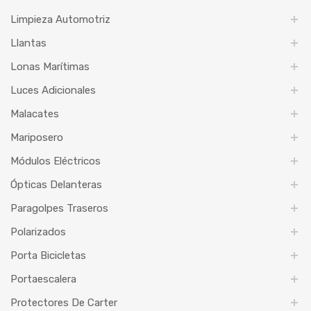
Limpieza Automotriz
Llantas
Lonas Marítimas
Luces Adicionales
Malacates
Mariposero
Módulos Eléctricos
Ópticas Delanteras
Paragolpes Traseros
Polarizados
Porta Bicicletas
Portaescalera
Protectores De Carter