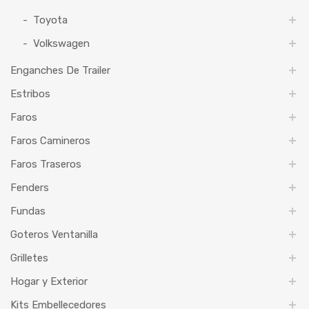
Toyota
Volkswagen
Enganches De Trailer
Estribos
Faros
Faros Camineros
Faros Traseros
Fenders
Fundas
Goteros Ventanilla
Grilletes
Hogar y Exterior
Kits Embellecedores