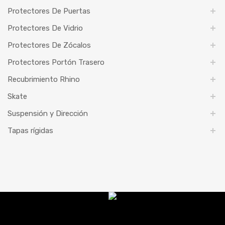
Protectores De Puertas
Protectores De Vidrio
Protectores De Zócalos
Protectores Portón Trasero
Recubrimiento Rhino
Skate
Suspensión y Dirección
Tapas rígidas