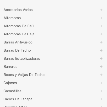
Accesorios Varios
Alfombras
Alfombras De Baúl
Alfombras De Caja
Barras Antivuelco
Barras De Techo
Barras Estabilizadoras
Barreros
Boxes y Valijas De Techo
Cajones
Canastillas
Caños De Escape