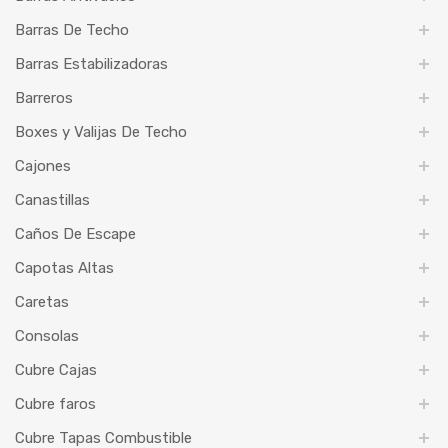
Barras De Techo
Barras Estabilizadoras
Barreros
Boxes y Valijas De Techo
Cajones
Canastillas
Caños De Escape
Capotas Altas
Caretas
Consolas
Cubre Cajas
Cubre faros
Cubre Tapas Combustible