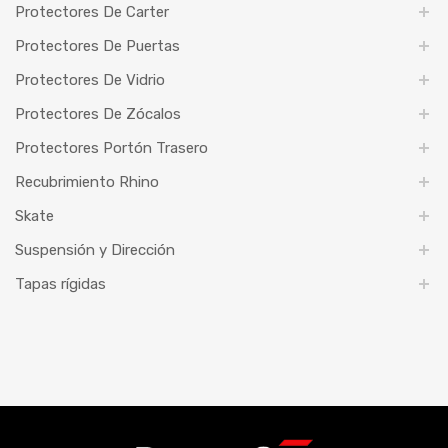
Protectores De Carter
Protectores De Puertas
Protectores De Vidrio
Protectores De Zócalos
Protectores Portón Trasero
Recubrimiento Rhino
Skate
Suspensión y Dirección
Tapas rígidas