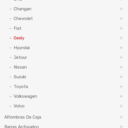
Changan
Chevrolet
Fiat
Geely
Hyundai
Jetour
Nissan
Suzuki
Toyota
Volkswagen
Volvo
Alfombras De Caja
Barras Antivuelco