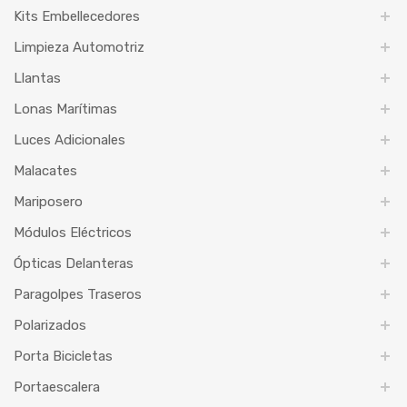
Kits Embellecedores
Limpieza Automotriz
Llantas
Lonas Marítimas
Luces Adicionales
Malacates
Mariposero
Módulos Eléctricos
Ópticas Delanteras
Paragolpes Traseros
Polarizados
Porta Bicicletas
Portaescalera