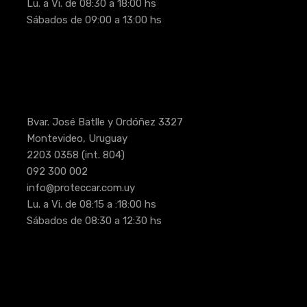
Lu. a Vi. de 08:30 a 18:00 hs
Sábados de 09:00 a 13:00 hs
Bvar. José Batlle y Ordóñez 3327
Montevideo, Uruguay
2203 0358
(int. 804)
092 300 002
info@proteccar.com.uy
Lu. a Vi. de 08:15 a :18:00 hs
Sábados de 08:30 a 12:30 hs