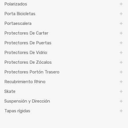
Polarizados
Porta Bicicletas
Portaescalera
Protectores De Carter
Protectores De Puertas
Protectores De Vidrio
Protectores De Zócalos
Protectores Portón Trasero
Recubrimiento Rhino
Skate
Suspensión y Dirección
Tapas rígidas