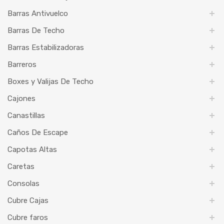
Barras Antivuelco
Barras De Techo
Barras Estabilizadoras
Barreros
Boxes y Valijas De Techo
Cajones
Canastillas
Caños De Escape
Capotas Altas
Caretas
Consolas
Cubre Cajas
Cubre faros