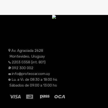
Av. Agraciada 2628
Montevideo, Uruguay
2203 0358
(int. 801)
092 300 002
info@proteccar.com.uy
Lu. a Vi. de 08:30 a 18:00 hs
Sábados de 09:00 a 13:00 hs