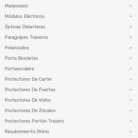
Mariposero
Módulos Eléctricos
Ópticas Delanteras
Paragolpes Traseros
Polarizados
Porta Bicicletas
Portaescalera
Protectores De Carter
Protectores De Puertas
Protectores De Vidrio
Protectores De Zócalos
Protectores Portón Trasero
Recubrimiento Rhino