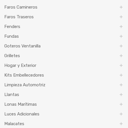
Faros Camineros
Faros Traseros
Fenders
Fundas
Goteros Ventanilla
Grilletes
Hogar y Exterior
Kits Embellecedores
Limpieza Automotriz
Llantas
Lonas Marítimas
Luces Adicionales
Malacates