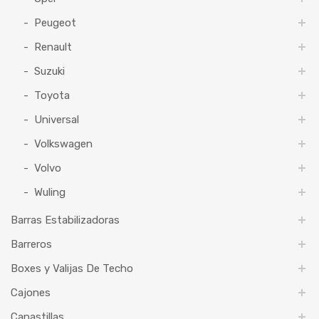
Peugeot
Renault
Suzuki
Toyota
Universal
Volkswagen
Volvo
Wuling
Barras Estabilizadoras
Barreros
Boxes y Valijas De Techo
Cajones
Canastillas