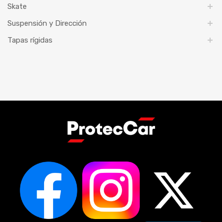
Skate
Suspensión y Dirección
Tapas rígidas