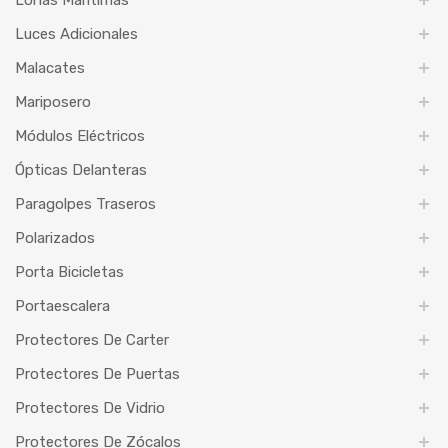
Lonas Marítimas
Luces Adicionales
Malacates
Mariposero
Módulos Eléctricos
Ópticas Delanteras
Paragolpes Traseros
Polarizados
Porta Bicicletas
Portaescalera
Protectores De Carter
Protectores De Puertas
Protectores De Vidrio
Protectores De Zócalos