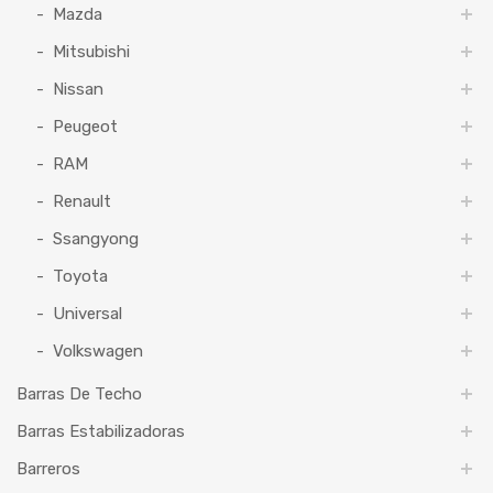
Mazda
Mitsubishi
Nissan
Peugeot
RAM
Renault
Ssangyong
Toyota
Universal
Volkswagen
Barras De Techo
Barras Estabilizadoras
Barreros