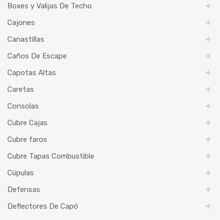
Boxes y Valijas De Techo
Cajones
Canastillas
Caños De Escape
Capotas Altas
Caretas
Consolas
Cubre Cajas
Cubre faros
Cubre Tapas Combustible
Cúpulas
Defensas
Deflectores De Capó