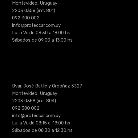
Montevideo, Uruguay
2203 0358
(int. 801)
092 300 002
info@proteccar.com.uy
Lu. a Vi. de 08:30 a 18:00 hs
Sábados de 09:00 a 13:00 hs
Bvar. José Batlle y Ordóñez 3327
Montevideo, Uruguay
2203 0358
(int. 804)
092 300 002
info@proteccar.com.uy
Lu. a Vi. de 08:15 a :18:00 hs
Sábados de 08:30 a 12:30 hs