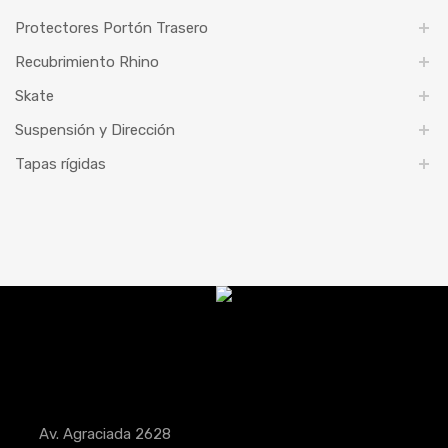
Protectores Portón Trasero
Recubrimiento Rhino
Skate
Suspensión y Dirección
Tapas rígidas
Av. Agraciada 2628