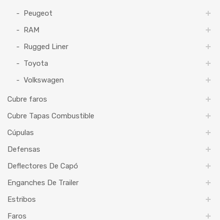
Peugeot
RAM
Rugged Liner
Toyota
Volkswagen
Cubre faros
Cubre Tapas Combustible
Cúpulas
Defensas
Deflectores De Capó
Enganches De Trailer
Estribos
Faros