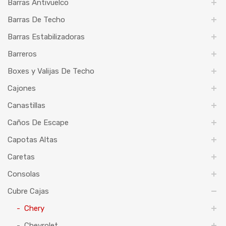
Barras Antivuelco
Barras De Techo
Barras Estabilizadoras
Barreros
Boxes y Valijas De Techo
Cajones
Canastillas
Caños De Escape
Capotas Altas
Caretas
Consolas
Cubre Cajas
Chery
Chevrolet