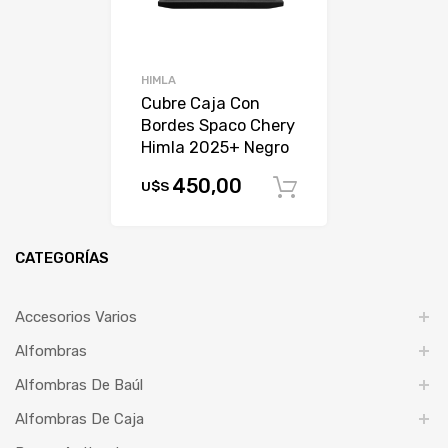
HIMLA
Cubre Caja Con
Bordes Spaco Chery
Himla 2025+ Negro
450,00
U$S
Comprar
CATEGORÍAS
Accesorios Varios
Alfombras
Alfombras De Baúl
Alfombras De Caja