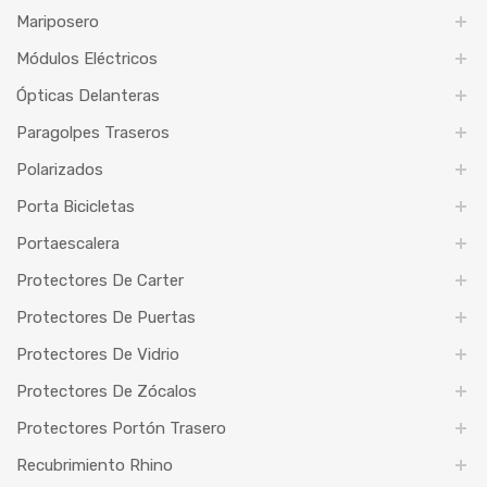
Mariposero
Módulos Eléctricos
Ópticas Delanteras
Paragolpes Traseros
Polarizados
Porta Bicicletas
Portaescalera
Protectores De Carter
Protectores De Puertas
Protectores De Vidrio
Protectores De Zócalos
Protectores Portón Trasero
Recubrimiento Rhino