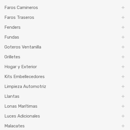
Faros Camineros
Faros Traseros
Fenders
Fundas
Goteros Ventanilla
Grilletes
Hogar y Exterior
Kits Embellecedores
Limpieza Automotriz
Llantas
Lonas Marítimas
Luces Adicionales
Malacates