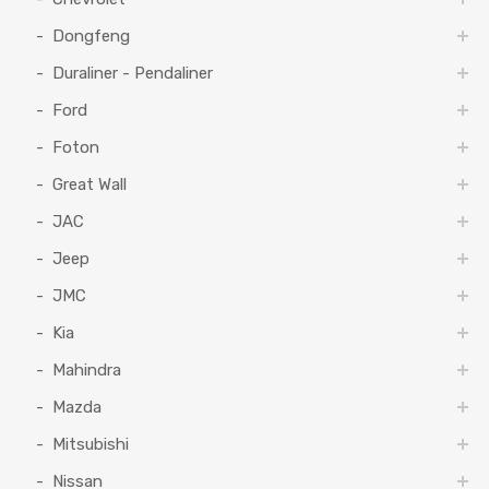
Dongfeng
Duraliner - Pendaliner
Ford
Foton
Great Wall
JAC
Jeep
JMC
Kia
Mahindra
Mazda
Mitsubishi
Nissan