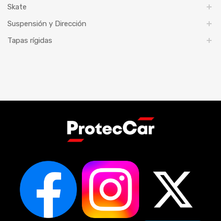
Skate
Suspensión y Dirección
Tapas rígidas