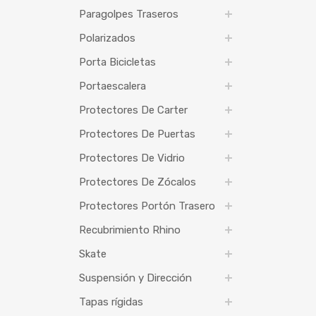
Paragolpes Traseros
Polarizados
Porta Bicicletas
Portaescalera
Protectores De Carter
Protectores De Puertas
Protectores De Vidrio
Protectores De Zócalos
Protectores Portón Trasero
Recubrimiento Rhino
Skate
Suspensión y Dirección
Tapas rígidas