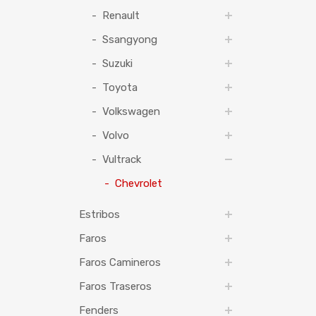
Renault
Ssangyong
Suzuki
Toyota
Volkswagen
Volvo
Vultrack
Chevrolet
Estribos
Faros
Faros Camineros
Faros Traseros
Fenders