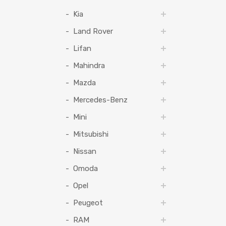
Kia
Land Rover
Lifan
Mahindra
Mazda
Mercedes-Benz
Mini
Mitsubishi
Nissan
Omoda
Opel
Peugeot
RAM