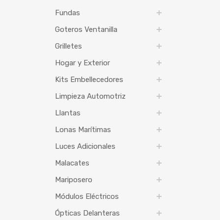
Fundas
Goteros Ventanilla
Grilletes
Hogar y Exterior
Kits Embellecedores
Limpieza Automotriz
Llantas
Lonas Marítimas
Luces Adicionales
Malacates
Mariposero
Módulos Eléctricos
Ópticas Delanteras