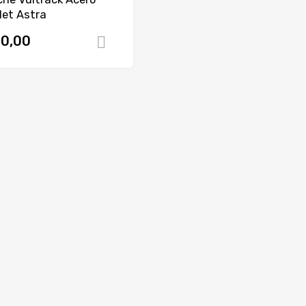
let Astra
0,00
Comprar