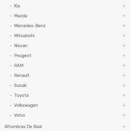
Kia
Mazda
Mercedes-Benz
Mitsubishi
Nissan
Peugeot
RAM
Renault
Suzuki
Toyota
Volkswagen
Volvo
Alfombras De Baúl