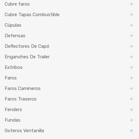
Cubre faros
Cubre Tapas Combustible
Cúpulas
Defensas
Deflectores De Capó
Enganches De Trailer
Estribos
Faros
Faros Camineros
Faros Traseros
Fenders
Fundas
Goteros Ventanilla