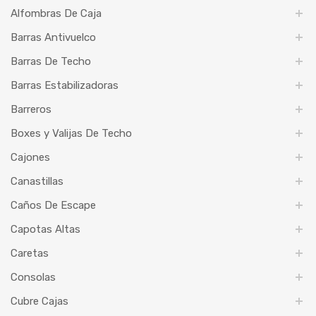
Alfombras De Caja
Barras Antivuelco
Barras De Techo
Barras Estabilizadoras
Barreros
Boxes y Valijas De Techo
Cajones
Canastillas
Caños De Escape
Capotas Altas
Caretas
Consolas
Cubre Cajas