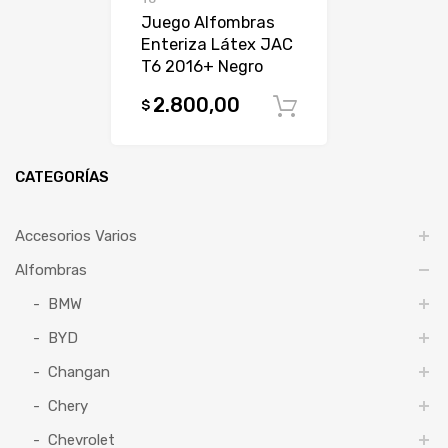
Juego Alfombras
Enteriza Látex JAC
T6 2016+ Negro
2.800,00
$
Comprar
CATEGORÍAS
Accesorios Varios
Alfombras
BMW
BYD
Changan
Chery
Chevrolet