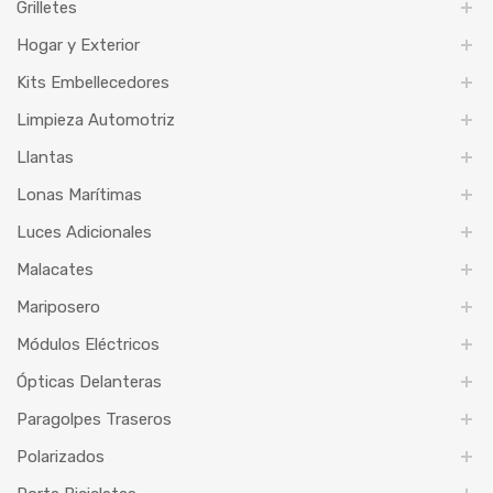
Grilletes
Hogar y Exterior
Kits Embellecedores
Limpieza Automotriz
Llantas
Lonas Marítimas
Luces Adicionales
Malacates
Mariposero
Módulos Eléctricos
Ópticas Delanteras
Paragolpes Traseros
Polarizados