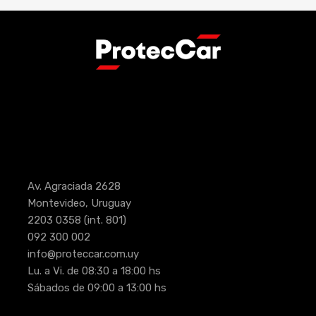
Av. Agraciada 2628
Montevideo, Uruguay
2203 0358
(int. 801)
092 300 002
info@proteccar.com.uy
Lu. a Vi. de 08:30 a 18:00 hs
Sábados de 09:00 a 13:00 hs