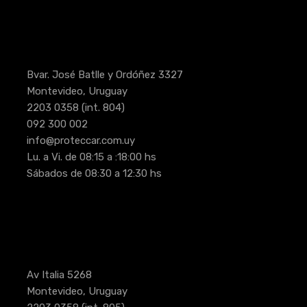
Bvar. José Batlle y Ordóñez 3327
Montevideo, Uruguay
2203 0358
(int. 804)
092 300 002
info@proteccar.com.uy
Lu. a Vi. de 08:15 a :18:00 hs
Sábados de 08:30 a 12:30 hs
Av Italia 5268
Montevideo, Uruguay