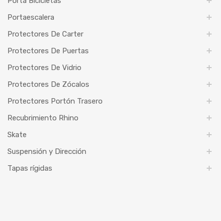
Porta Bicicletas
Portaescalera
Protectores De Carter
Protectores De Puertas
Protectores De Vidrio
Protectores De Zócalos
Protectores Portón Trasero
Recubrimiento Rhino
Skate
Suspensión y Dirección
Tapas rígidas