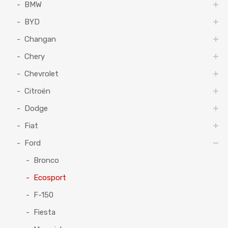
BMW
BYD
Changan
Chery
Chevrolet
Citroën
Dodge
Fiat
Ford
Bronco
Ecosport
F-150
Fiesta