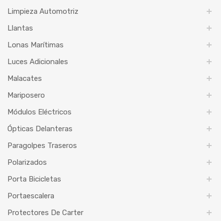
Limpieza Automotriz
Llantas
Lonas Marítimas
Luces Adicionales
Malacates
Mariposero
Módulos Eléctricos
Ópticas Delanteras
Paragolpes Traseros
Polarizados
Porta Bicicletas
Portaescalera
Protectores De Carter