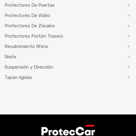
Protectores De Puertas
Protectores De Vidrio
Protectores De Zócalos
Protectores Portón Trasero
Recubrimiento Rhino
Skate
Suspensión y Dirección
Tapas rígidas