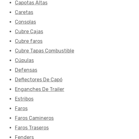
Capotas Altas
Caretas
Consolas
Cubre Cajas
Cubre faros
Cubre Tapas Combustible
Cúpulas
Defensas
Deflectores De Capó
Enganches De Trailer
Estribos
Faros
Faros Camineros
Faros Traseros
Fenders