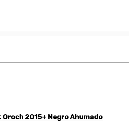
lt Oroch 2015+ Negro Ahumado