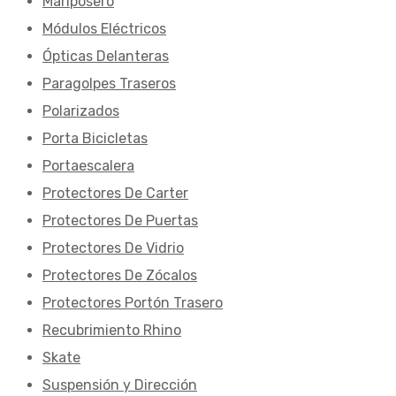
Mariposero
Módulos Eléctricos
Ópticas Delanteras
Paragolpes Traseros
Polarizados
Porta Bicicletas
Portaescalera
Protectores De Carter
Protectores De Puertas
Protectores De Vidrio
Protectores De Zócalos
Protectores Portón Trasero
Recubrimiento Rhino
Skate
Suspensión y Dirección