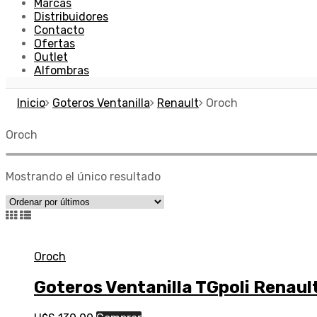
Marcas
Distribuidores
Contacto
Ofertas
Outlet
Alfombras
Inicio
Goteros Ventanilla
Renault
Oroch
Oroch
Mostrando el único resultado
Oroch
Goteros Ventanilla TGpoli Renau