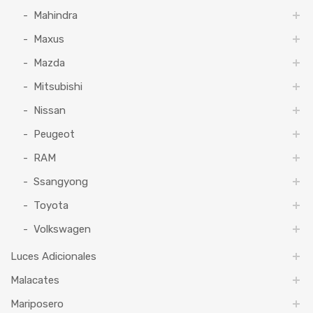
Mahindra
Maxus
Mazda
Mitsubishi
Nissan
Peugeot
RAM
Ssangyong
Toyota
Volkswagen
Luces Adicionales
Malacates
Mariposero