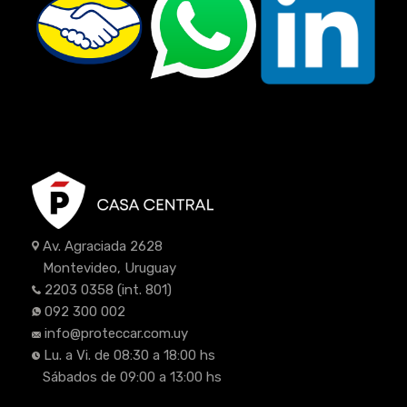
Av. Agraciada 2628
Montevideo, Uruguay
2203 0358
(int. 801)
092 300 002
info@proteccar.com.uy
Lu. a Vi. de 08:30 a 18:00 hs
Sábados de 09:00 a 13:00 hs