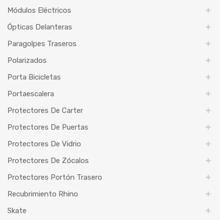
Módulos Eléctricos
Ópticas Delanteras
Paragolpes Traseros
Polarizados
Porta Bicicletas
Portaescalera
Protectores De Carter
Protectores De Puertas
Protectores De Vidrio
Protectores De Zócalos
Protectores Portón Trasero
Recubrimiento Rhino
Skate