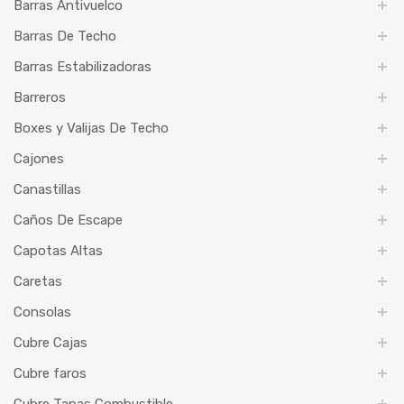
Barras Antivuelco
Barras De Techo
Barras Estabilizadoras
Barreros
Boxes y Valijas De Techo
Cajones
Canastillas
Caños De Escape
Capotas Altas
Caretas
Consolas
Cubre Cajas
Cubre faros