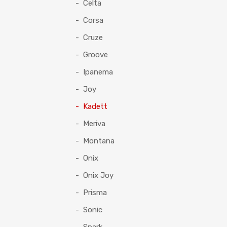
Celta
Corsa
Cruze
Groove
Ipanema
Joy
Kadett
Meriva
Montana
Onix
Onix Joy
Prisma
Sonic