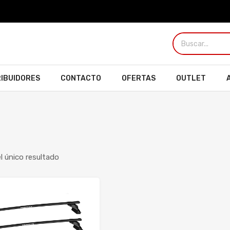
RIBUIDORES
CONTACTO
OFERTAS
OUTLET
 único resultado