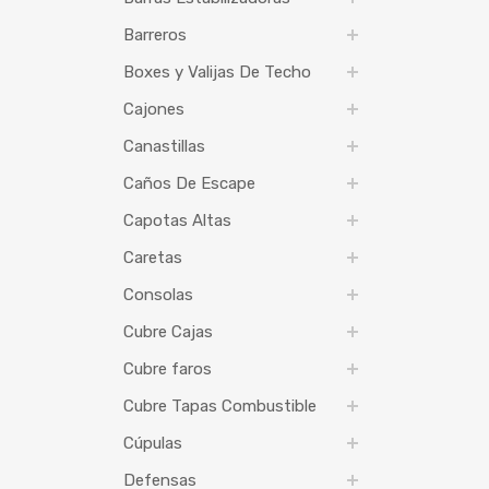
Barreros
Boxes y Valijas De Techo
Cajones
Canastillas
Caños De Escape
Capotas Altas
Caretas
Consolas
Cubre Cajas
Cubre faros
Cubre Tapas Combustible
Cúpulas
Defensas