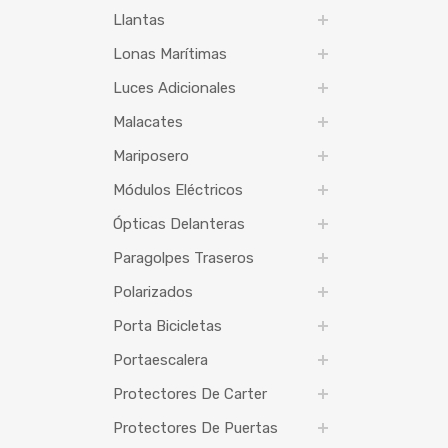
Llantas
Lonas Marítimas
Luces Adicionales
Malacates
Mariposero
Módulos Eléctricos
Ópticas Delanteras
Paragolpes Traseros
Polarizados
Porta Bicicletas
Portaescalera
Protectores De Carter
Protectores De Puertas