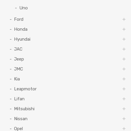
Uno
Ford
Honda
Hyundai
JAC
Jeep
JMC
Kia
Leapmotor
Lifan
Mitsubishi
Nissan
Opel