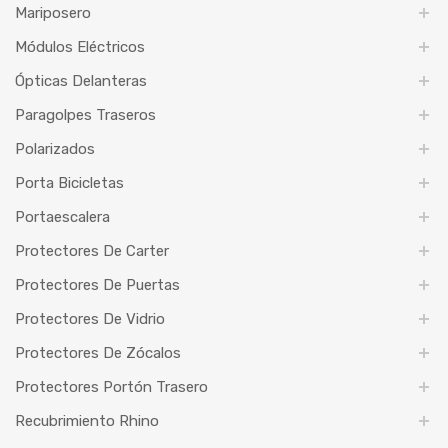
Mariposero
Módulos Eléctricos
Ópticas Delanteras
Paragolpes Traseros
Polarizados
Porta Bicicletas
Portaescalera
Protectores De Carter
Protectores De Puertas
Protectores De Vidrio
Protectores De Zócalos
Protectores Portón Trasero
Recubrimiento Rhino