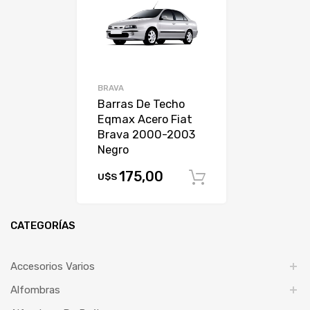
BRAVA
Barras De Techo
Eqmax Acero Fiat
Brava 2000-2003
Negro
175,00
U$S
Comprar
CATEGORÍAS
Accesorios Varios
Alfombras