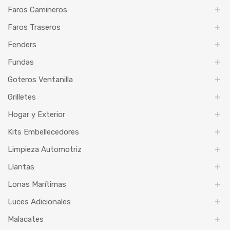
Faros Camineros
Faros Traseros
Fenders
Fundas
Goteros Ventanilla
Grilletes
Hogar y Exterior
Kits Embellecedores
Limpieza Automotriz
Llantas
Lonas Marítimas
Luces Adicionales
Malacates