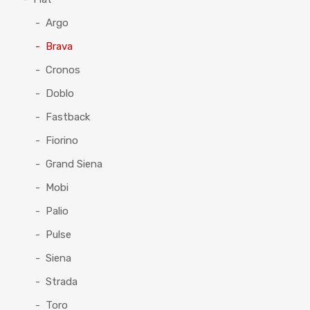
Argo
Brava
Cronos
Doblo
Fastback
Fiorino
Grand Siena
Mobi
Palio
Pulse
Siena
Strada
Toro