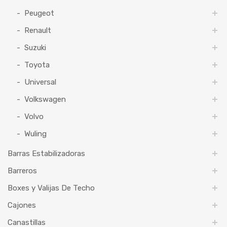
Peugeot
Renault
Suzuki
Toyota
Universal
Volkswagen
Volvo
Wuling
Barras Estabilizadoras
Barreros
Boxes y Valijas De Techo
Cajones
Canastillas