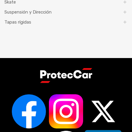
Skate
Suspensión y Dirección
Tapas rígidas