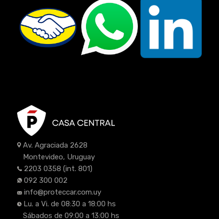
Av. Agraciada 2628
Montevideo, Uruguay
2203 0358
(int. 801)
092 300 002
info@proteccar.com.uy
Lu. a Vi. de 08:30 a 18:00 hs
Sábados de 09:00 a 13:00 hs