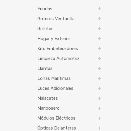
Fundas
Goteros Ventanilla
Grilletes
Hogar y Exterior
Kits Embellecedores
Limpieza Automotriz
Llantas
Lonas Marítimas
Luces Adicionales
Malacates
Mariposero
Módulos Eléctricos
Ópticas Delanteras