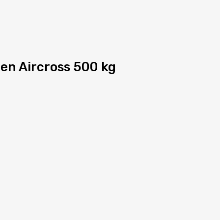
oen Aircross 500 kg