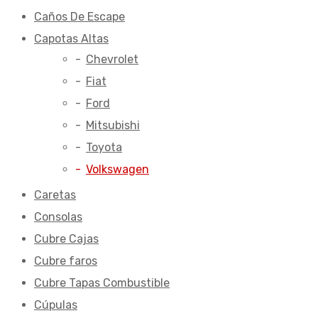
Caños De Escape
Capotas Altas
Chevrolet
Fiat
Ford
Mitsubishi
Toyota
Volkswagen
Caretas
Consolas
Cubre Cajas
Cubre faros
Cubre Tapas Combustible
Cúpulas