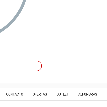
CONTACTO
OFERTAS
OUTLET
ALFOMBRAS