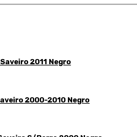
 Saveiro 2011 Negro
Saveiro 2000-2010 Negro