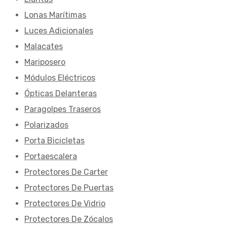
Lonas Marítimas
Luces Adicionales
Malacates
Mariposero
Módulos Eléctricos
Ópticas Delanteras
Paragolpes Traseros
Polarizados
Porta Bicicletas
Portaescalera
Protectores De Carter
Protectores De Puertas
Protectores De Vidrio
Protectores De Zócalos