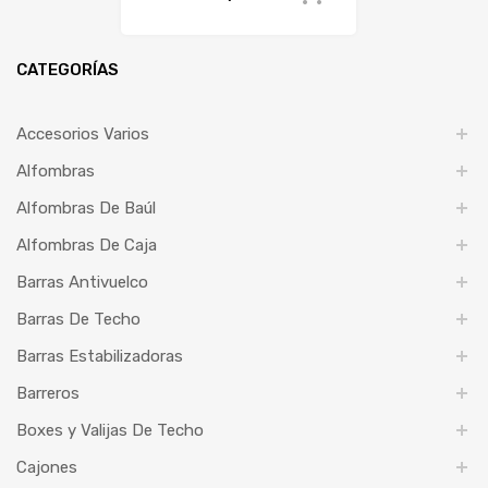
CATEGORÍAS
Accesorios Varios
Alfombras
Alfombras De Baúl
Alfombras De Caja
Barras Antivuelco
Barras De Techo
Barras Estabilizadoras
Barreros
Boxes y Valijas De Techo
Cajones