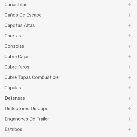
Canastillas
Caños De Escape
Capotas Altas
Caretas
Consolas
Cubre Cajas
Cubre faros
Cubre Tapas Combustible
Cúpulas
Defensas
Deflectores De Capó
Enganches De Trailer
Estribos