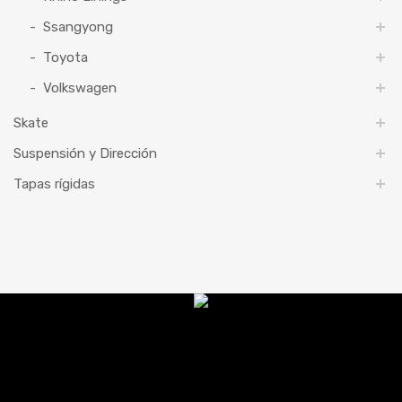
Ssangyong
Toyota
Volkswagen
Skate
Suspensión y Dirección
Tapas rígidas