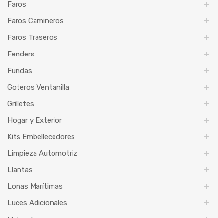
Faros
Faros Camineros
Faros Traseros
Fenders
Fundas
Goteros Ventanilla
Grilletes
Hogar y Exterior
Kits Embellecedores
Limpieza Automotriz
Llantas
Lonas Marítimas
Luces Adicionales