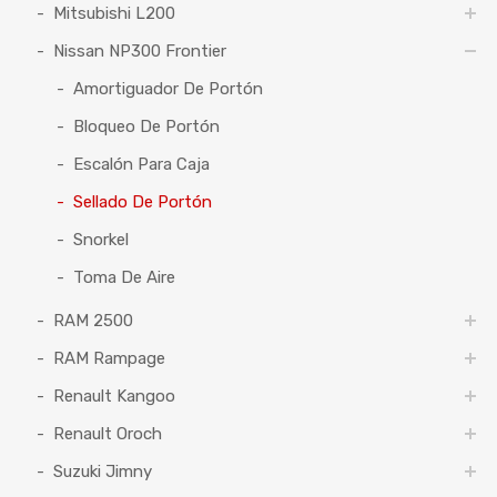
Mitsubishi L200
Nissan NP300 Frontier
Amortiguador De Portón
Bloqueo De Portón
Escalón Para Caja
Sellado De Portón
Snorkel
Toma De Aire
RAM 2500
RAM Rampage
Renault Kangoo
Renault Oroch
Suzuki Jimny