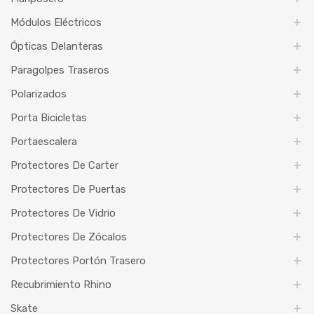
Módulos Eléctricos
Ópticas Delanteras
Paragolpes Traseros
Polarizados
Porta Bicicletas
Portaescalera
Protectores De Carter
Protectores De Puertas
Protectores De Vidrio
Protectores De Zócalos
Protectores Portón Trasero
Recubrimiento Rhino
Skate