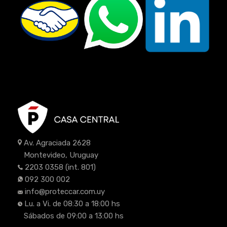
Av. Agraciada 2628
Montevideo, Uruguay
2203 0358
(int. 801)
092 300 002
info@proteccar.com.uy
Lu. a Vi. de 08:30 a 18:00 hs
Sábados de 09:00 a 13:00 hs