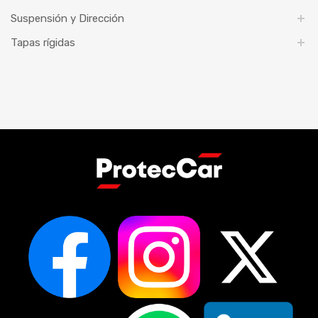
Suspensión y Dirección
Tapas rígidas