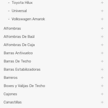
Toyota Hilux
Universal
Volkswagen Amarok
Alfombras
Alfombras De Baúl
Alfombras De Caja
Barras Antivuelco
Barras De Techo
Barras Estabilizadoras
Barreros
Boxes y Valijas De Techo
Cajones
Canastillas