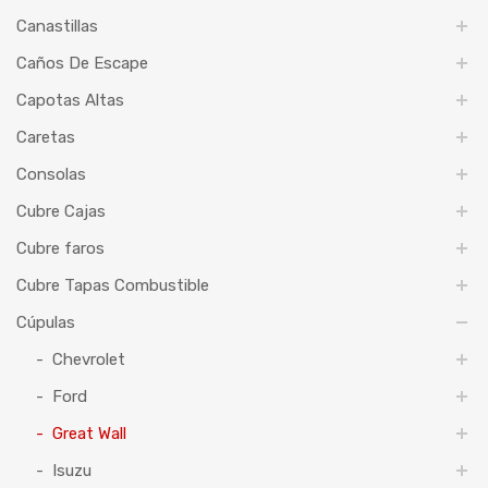
Canastillas
Caños De Escape
Capotas Altas
Caretas
Consolas
Cubre Cajas
Cubre faros
Cubre Tapas Combustible
Cúpulas
Chevrolet
Ford
Great Wall
Isuzu