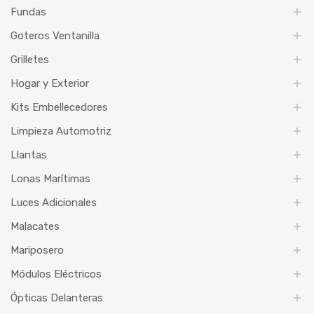
Fundas
Goteros Ventanilla
Grilletes
Hogar y Exterior
Kits Embellecedores
Limpieza Automotriz
Llantas
Lonas Marítimas
Luces Adicionales
Malacates
Mariposero
Módulos Eléctricos
Ópticas Delanteras