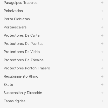
Paragolpes Traseros
Polarizados
Porta Bicicletas
Portaescalera
Protectores De Carter
Protectores De Puertas
Protectores De Vidrio
Protectores De Zócalos
Protectores Portón Trasero
Recubrimiento Rhino
Skate
Suspensión y Dirección
Tapas rígidas