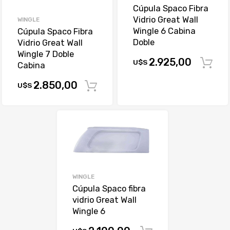
Cúpula Spaco Fibra
Vidrio Great Wall
WINGLE
Wingle 6 Cabina
Cúpula Spaco Fibra
Doble
Vidrio Great Wall
Wingle 7 Doble
2.925,00
U$S
Cabina
2.850,00
U$S
Comprar
WINGLE
Cúpula Spaco fibra
vidrio Great Wall
Wingle 6