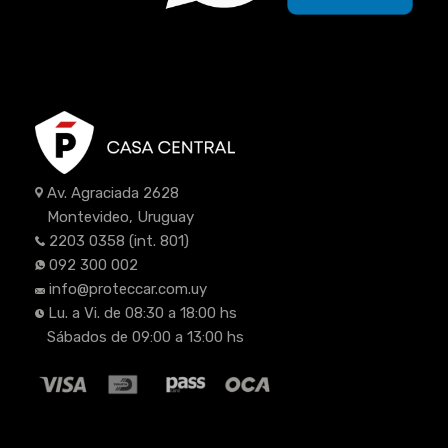
Av. Agraciada 2628
Montevideo, Uruguay
2203 0358
(int. 801)
092 300 002
info@proteccar.com.uy
Lu. a Vi. de 08:30 a 18:00 hs
Sábados de 09:00 a 13:00 hs