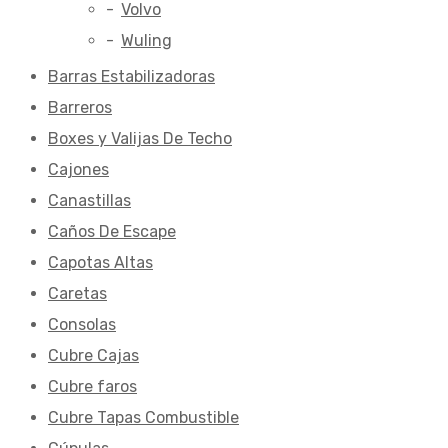
Volvo
Wuling
Barras Estabilizadoras
Barreros
Boxes y Valijas De Techo
Cajones
Canastillas
Caños De Escape
Capotas Altas
Caretas
Consolas
Cubre Cajas
Cubre faros
Cubre Tapas Combustible