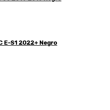
C E-S1 2022+ Negro