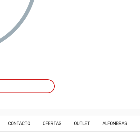
CONTACTO
OFERTAS
OUTLET
ALFOMBRAS