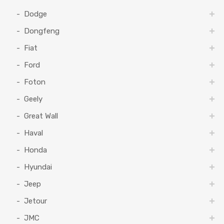
Dodge
Dongfeng
Fiat
Ford
Foton
Geely
Great Wall
Haval
Honda
Hyundai
Jeep
Jetour
JMC