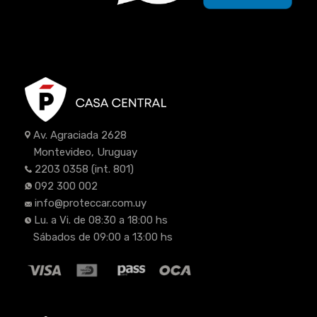
Av. Agraciada 2628
Montevideo, Uruguay
2203 0358
(int. 801)
092 300 002
info@proteccar.com.uy
Lu. a Vi. de 08:30 a 18:00 hs
Sábados de 09:00 a 13:00 hs