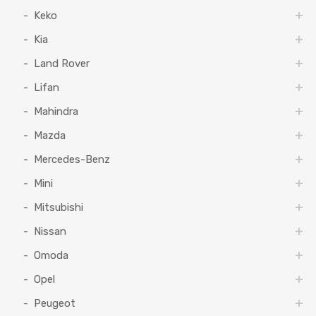
Keko
Kia
Land Rover
Lifan
Mahindra
Mazda
Mercedes-Benz
Mini
Mitsubishi
Nissan
Omoda
Opel
Peugeot