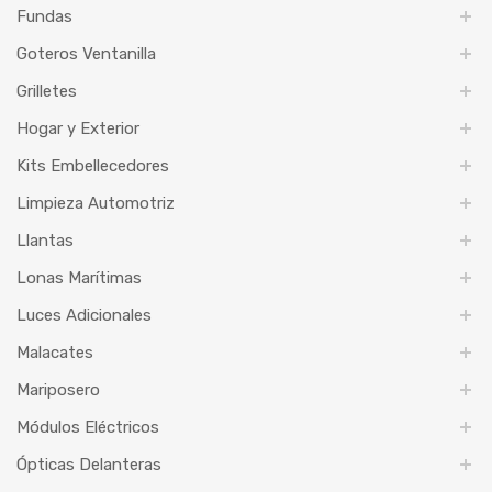
Fundas
Goteros Ventanilla
Grilletes
Hogar y Exterior
Kits Embellecedores
Limpieza Automotriz
Llantas
Lonas Marítimas
Luces Adicionales
Malacates
Mariposero
Módulos Eléctricos
Ópticas Delanteras