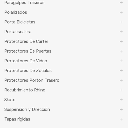
Paragolpes Traseros
Polarizados
Porta Bicicletas
Portaescalera
Protectores De Carter
Protectores De Puertas
Protectores De Vidrio
Protectores De Zócalos
Protectores Portón Trasero
Recubrimiento Rhino
Skate
Suspensión y Dirección
Tapas rígidas