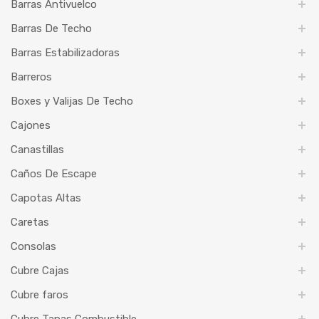
Barras Antivuelco
Barras De Techo
Barras Estabilizadoras
Barreros
Boxes y Valijas De Techo
Cajones
Canastillas
Caños De Escape
Capotas Altas
Caretas
Consolas
Cubre Cajas
Cubre faros