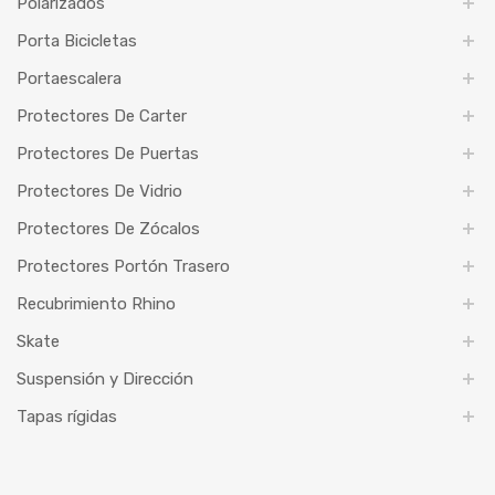
Polarizados
Porta Bicicletas
Portaescalera
Protectores De Carter
Protectores De Puertas
Protectores De Vidrio
Protectores De Zócalos
Protectores Portón Trasero
Recubrimiento Rhino
Skate
Suspensión y Dirección
Tapas rígidas