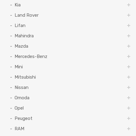
Kia
Land Rover
Lifan
Mahindra
Mazda
Mercedes-Benz
Mini
Mitsubishi
Nissan
Omoda
Opel
Peugeot
RAM