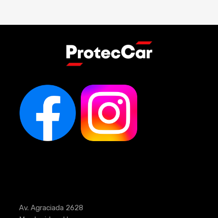
Av. Agraciada 2628