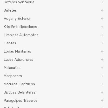
Goteros Ventanilla
Grilletes
Hogar y Exterior
Kits Embellecedores
Limpieza Automotriz
Llantas
Lonas Marítimas
Luces Adicionales
Malacates
Mariposero
Módulos Eléctricos
Ópticas Delanteras
Paragolpes Traseros