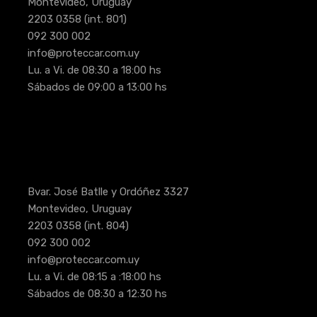
Montevideo, Uruguay
2203 0358
(int. 801)
092 300 002
info@proteccar.com.uy
Lu. a Vi. de 08:30 a 18:00 hs
Sábados de 09:00 a 13:00 hs
Bvar. José Batlle y Ordóñez 3327
Montevideo, Uruguay
2203 0358
(int. 804)
092 300 002
info@proteccar.com.uy
Lu. a Vi. de 08:15 a :18:00 hs
Sábados de 08:30 a 12:30 hs