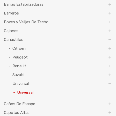
Barras Estabilizadoras
Barreros
Boxes y Valijas De Techo
Cajones
Canastillas
Citroën
Peugeot
Renault
Suzuki
Universal
Universal
Caños De Escape
Capotas Altas