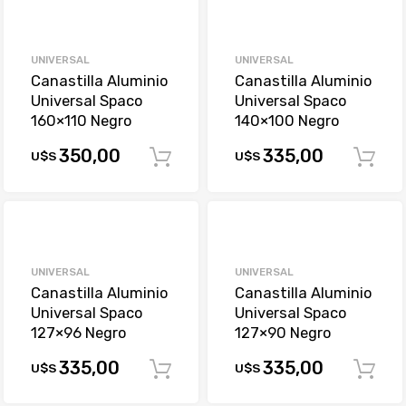
UNIVERSAL
UNIVERSAL
Canastilla Aluminio
Canastilla Aluminio
Universal Spaco
Universal Spaco
160×110 Negro
140×100 Negro
350,00
335,00
U$S
U$S
Comprar
UNIVERSAL
UNIVERSAL
Canastilla Aluminio
Canastilla Aluminio
Universal Spaco
Universal Spaco
127×96 Negro
127×90 Negro
335,00
335,00
U$S
U$S
Comprar