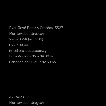
Bvar. José Batlle y Ordóñez 3327
Montevideo, Uruguay
2203 0358
(int. 804)
092 300 002
info@proteccar.com.uy
Lu. a Vi. de 08:15 a :18:00 hs
Sábados de 08:30 a 12:30 hs
Av Italia 5268
Montevideo, Uruguay