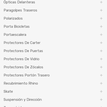
Ópticas Delanteras
Paragolpes Traseros
Polarizados
Porta Bicicletas
Portaescalera
Protectores De Carter
Protectores De Puertas
Protectores De Vidrio
Protectores De Zócalos
Protectores Portón Trasero
Recubrimiento Rhino
Skate
Suspensión y Dirección