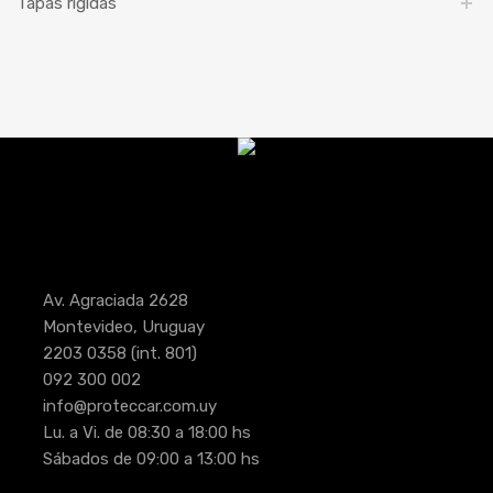
Tapas rígidas
Av. Agraciada 2628
Montevideo, Uruguay
2203 0358
(int. 801)
092 300 002
info@proteccar.com.uy
Lu. a Vi. de 08:30 a 18:00 hs
Sábados de 09:00 a 13:00 hs