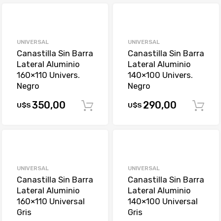
UNIVERSAL
UNIVERSAL
Canastilla Sin Barra
Canastilla Sin Barra
Lateral Aluminio
Lateral Aluminio
160×110 Univers.
140×100 Univers.
Negro
Negro
350,00
290,00
U$S
U$S
Comprar
UNIVERSAL
UNIVERSAL
Canastilla Sin Barra
Canastilla Sin Barra
Lateral Aluminio
Lateral Aluminio
160×110 Universal
140×100 Universal
Gris
Gris