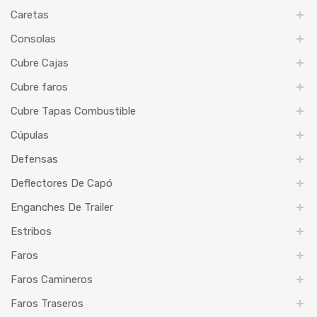
Caretas
Consolas
Cubre Cajas
Cubre faros
Cubre Tapas Combustible
Cúpulas
Defensas
Deflectores De Capó
Enganches De Trailer
Estribos
Faros
Faros Camineros
Faros Traseros