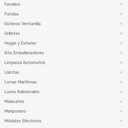
Fenders
Fundas
Goteros Ventanilla
Grilletes
Hogar y Exterior
Kits Embellecedores
Limpieza Automotriz
Llantas
Lonas Marítimas
Luces Adicionales
Malacates
Mariposero
Módulos Eléctricos