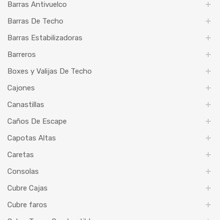
Barras Antivuelco
Barras De Techo
Barras Estabilizadoras
Barreros
Boxes y Valijas De Techo
Cajones
Canastillas
Caños De Escape
Capotas Altas
Caretas
Consolas
Cubre Cajas
Cubre faros