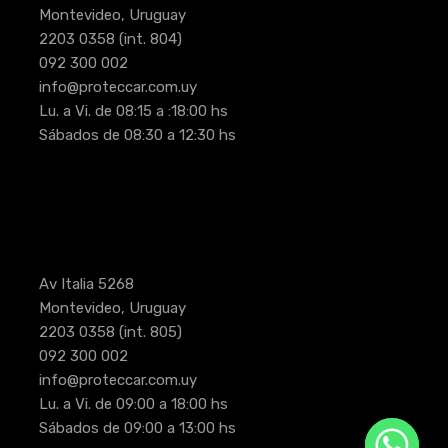
Montevideo, Uruguay
2203 0358
(int. 804)
092 300 002
info@proteccar.com.uy
Lu. a Vi. de 08:15 a :18:00 hs
Sábados de 08:30 a 12:30 hs
Av Italia 5268
Montevideo, Uruguay
2203 0358
(int. 805)
092 300 002
info@proteccar.com.uy
Lu. a Vi. de 09:00 a 18:00 hs
Sábados de 09:00 a 13:00 hs