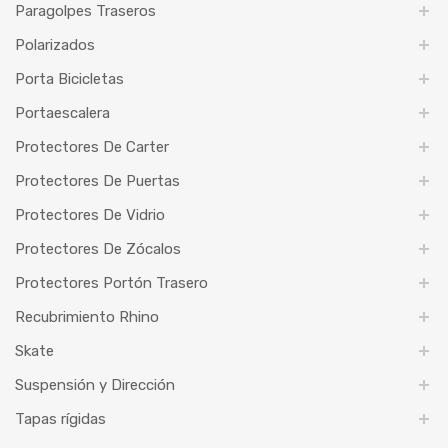
Paragolpes Traseros
Polarizados
Porta Bicicletas
Portaescalera
Protectores De Carter
Protectores De Puertas
Protectores De Vidrio
Protectores De Zócalos
Protectores Portón Trasero
Recubrimiento Rhino
Skate
Suspensión y Dirección
Tapas rígidas