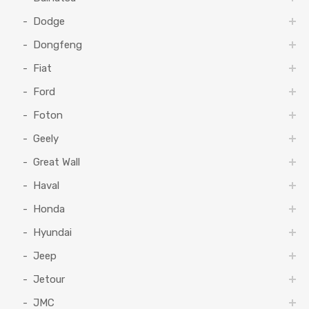
Dodge
Dongfeng
Fiat
Ford
Foton
Geely
Great Wall
Haval
Honda
Hyundai
Jeep
Jetour
JMC