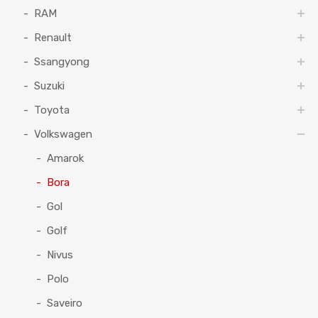
RAM
Renault
Ssangyong
Suzuki
Toyota
Volkswagen
Amarok
Bora
Gol
Golf
Nivus
Polo
Saveiro