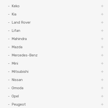
Keko
Kia
Land Rover
Lifan
Mahindra
Mazda
Mercedes-Benz
Mini
Mitsubishi
Nissan
Omoda
Opel
Peugeot