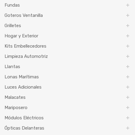
Fundas
Goteros Ventanilla
Grilletes
Hogar y Exterior
Kits Embellecedores
Limpieza Automotriz
Llantas
Lonas Marítimas
Luces Adicionales
Malacates
Mariposero
Módulos Eléctricos
Ópticas Delanteras