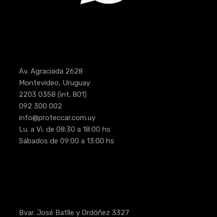
Av. Agraciada 2628
Montevideo, Uruguay
2203 0358
(int. 801)
092 300 002
info@proteccar.com.uy
Lu. a Vi. de 08:30 a 18:00 hs
Sábados de 09:00 a 13:00 hs
Bvar. José Batlle y Ordóñez 3327