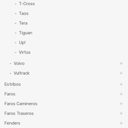
T-Cross
Taos
Tera
Tiguan
Up!
Virtus
Volvo
Vultrack
Estribos
Faros
Faros Camineros
Faros Traseros
Fenders