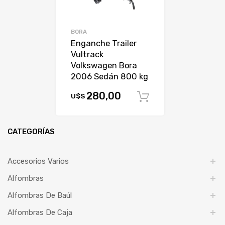
BORA
Enganche Trailer
Vultrack
Volkswagen Bora
2006 Sedán 800 kg
280,00
U$S
Comprar
CATEGORÍAS
Accesorios Varios
Alfombras
Alfombras De Baúl
Alfombras De Caja