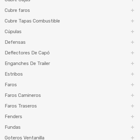
Cubre faros
Cubre Tapas Combustible
Cúpulas
Defensas
Deflectores De Capó
Enganches De Trailer
Estribos
Faros
Faros Camineros
Faros Traseros
Fenders
Fundas
Goteros Ventanilla