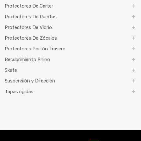
Protectores De Carter
Protectores De Puertas
Protectores De Vidrio
Protectores De Zócalos
Protectores Portón Trasero
Recubrimiento Rhino
Skate
Suspensión y Dirección
Tapas rígidas