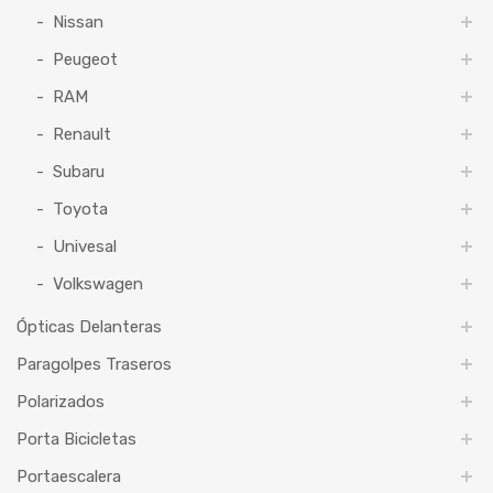
Nissan
Peugeot
RAM
Renault
Subaru
Toyota
Univesal
Volkswagen
Ópticas Delanteras
Paragolpes Traseros
Polarizados
Porta Bicicletas
Portaescalera