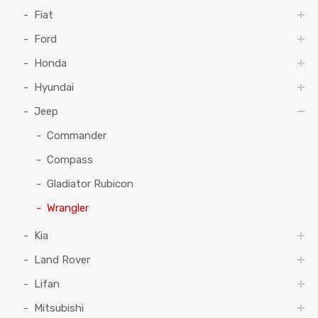
Fiat
Ford
Honda
Hyundai
Jeep
Commander
Compass
Gladiator Rubicon
Wrangler
Kia
Land Rover
Lifan
Mitsubishi