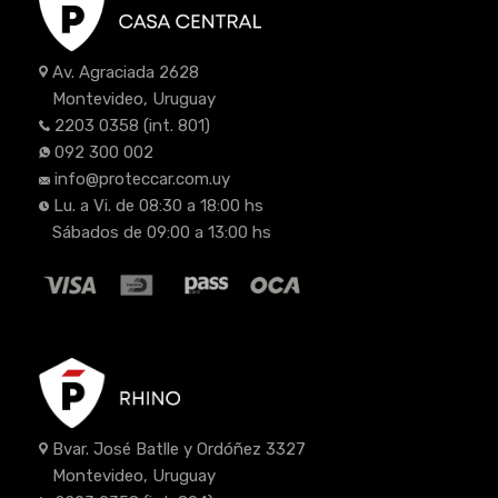
Av. Agraciada 2628
Montevideo, Uruguay
2203 0358
(int. 801)
092 300 002
info@proteccar.com.uy
Lu. a Vi. de 08:30 a 18:00 hs
Sábados de 09:00 a 13:00 hs
Bvar. José Batlle y Ordóñez 3327
Montevideo, Uruguay