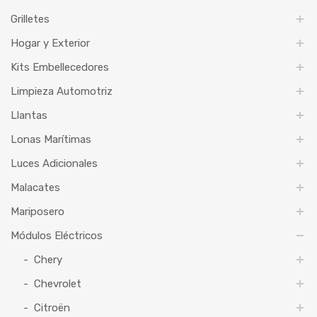
Grilletes
Hogar y Exterior
Kits Embellecedores
Limpieza Automotriz
Llantas
Lonas Marítimas
Luces Adicionales
Malacates
Mariposero
Módulos Eléctricos
Chery
Chevrolet
Citroën