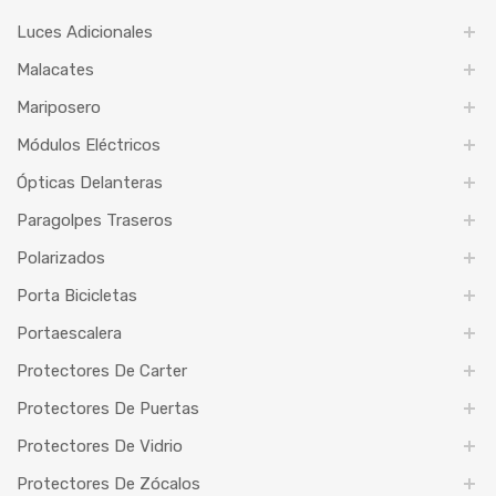
Luces Adicionales
Malacates
Mariposero
Módulos Eléctricos
Ópticas Delanteras
Paragolpes Traseros
Polarizados
Porta Bicicletas
Portaescalera
Protectores De Carter
Protectores De Puertas
Protectores De Vidrio
Protectores De Zócalos