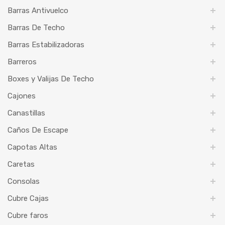
Barras Antivuelco
Barras De Techo
Barras Estabilizadoras
Barreros
Boxes y Valijas De Techo
Cajones
Canastillas
Caños De Escape
Capotas Altas
Caretas
Consolas
Cubre Cajas
Cubre faros