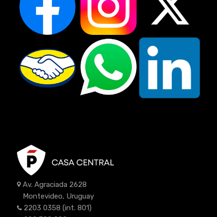
Av. Agraciada 2628
Montevideo, Uruguay
2203 0358
(int. 801)