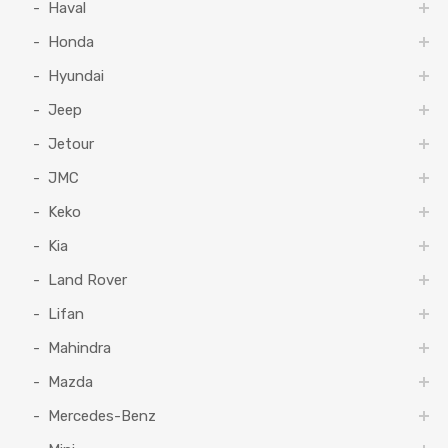
Haval
Honda
Hyundai
Jeep
Jetour
JMC
Keko
Kia
Land Rover
Lifan
Mahindra
Mazda
Mercedes-Benz