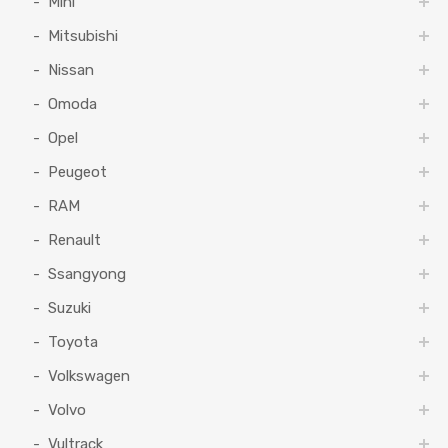
Mini
Mitsubishi
Nissan
Omoda
Opel
Peugeot
RAM
Renault
Ssangyong
Suzuki
Toyota
Volkswagen
Volvo
Vultrack