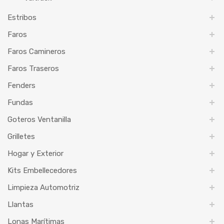
Estribos
Faros
Faros Camineros
Faros Traseros
Fenders
Fundas
Goteros Ventanilla
Grilletes
Hogar y Exterior
Kits Embellecedores
Limpieza Automotriz
Llantas
Lonas Marítimas