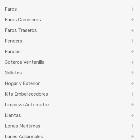
Faros
Faros Camineros
Faros Traseros
Fenders
Fundas
Goteros Ventanilla
Grilletes
Hogar y Exterior
Kits Embellecedores
Limpieza Automotriz
Llantas
Lonas Marítimas
Luces Adicionales