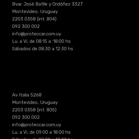
Bvar. José Batlle y Ordóñez 3327
Montevideo, Uruguay
2203 0358
(int. 804)
092 300 002
info@proteccar.com.uy
Lu. a Vi. de 08:15 a :18:00 hs
Sábados de 08:30 a 12:30 hs
Av Italia 5268
Montevideo, Uruguay
2203 0358
(int. 805)
092 300 002
info@proteccar.com.uy
Lu. a Vi. de 09:00 a 18:00 hs