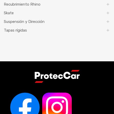
Recubrimiento Rhino
Skate
Suspensión y Dirección
Tapas rígidas