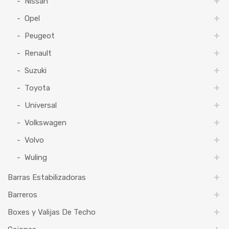
Nissan
Opel
Peugeot
Renault
Suzuki
Toyota
Universal
Volkswagen
Volvo
Wuling
Barras Estabilizadoras
Barreros
Boxes y Valijas De Techo