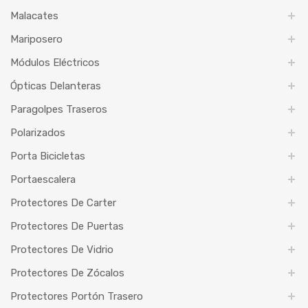
Malacates
Mariposero
Módulos Eléctricos
Ópticas Delanteras
Paragolpes Traseros
Polarizados
Porta Bicicletas
Portaescalera
Protectores De Carter
Protectores De Puertas
Protectores De Vidrio
Protectores De Zócalos
Protectores Portón Trasero