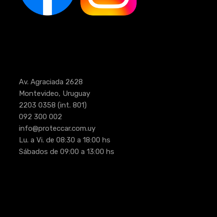
Av. Agraciada 2628
Montevideo, Uruguay
2203 0358
(int. 801)
092 300 002
info@proteccar.com.uy
Lu. a Vi. de 08:30 a 18:00 hs
Sábados de 09:00 a 13:00 hs