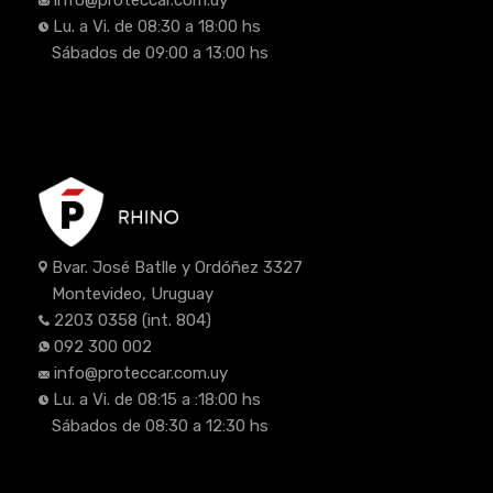
info@proteccar.com.uy
Lu. a Vi. de 08:30 a 18:00 hs
Sábados de 09:00 a 13:00 hs
Bvar. José Batlle y Ordóñez 3327
Montevideo, Uruguay
2203 0358
(int. 804)
092 300 002
info@proteccar.com.uy
Lu. a Vi. de 08:15 a :18:00 hs
Sábados de 08:30 a 12:30 hs