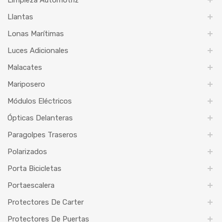
Llantas
Lonas Marítimas
Luces Adicionales
Malacates
Mariposero
Módulos Eléctricos
Ópticas Delanteras
Paragolpes Traseros
Polarizados
Porta Bicicletas
Portaescalera
Protectores De Carter
Protectores De Puertas