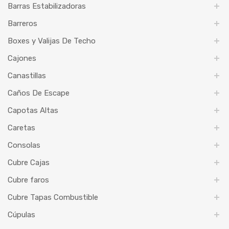
Barras Estabilizadoras
Barreros
Boxes y Valijas De Techo
Cajones
Canastillas
Caños De Escape
Capotas Altas
Caretas
Consolas
Cubre Cajas
Cubre faros
Cubre Tapas Combustible
Cúpulas