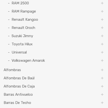
RAM 2500
RAM Rampage
Renault Kangoo
Renault Oroch
Suzuki Jimny
Toyota Hilux
Universal
Volkswagen Amarok
Alfombras
Alfombras De Baúl
Alfombras De Caja
Barras Antivuelco
Barras De Techo