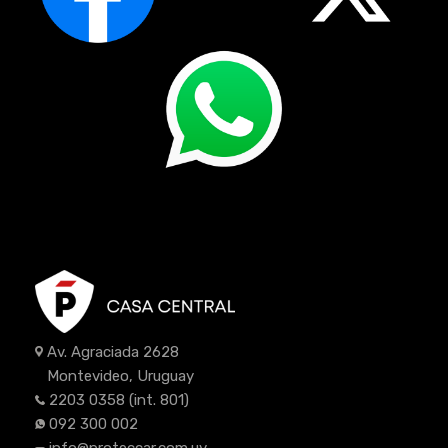
Av. Agraciada 2628
Montevideo, Uruguay
2203 0358
(int. 801)
092 300 002