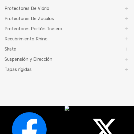
Protectores De Vidrio
Protectores De Zócalos
Protectores Portón Trasero
Recubrimiento Rhino
Skate
Suspensión y Dirección
Tapas rígidas