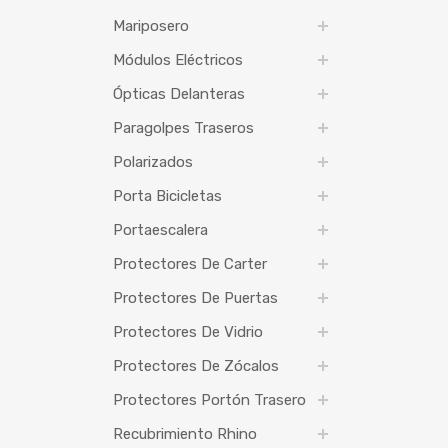
Mariposero
Módulos Eléctricos
Ópticas Delanteras
Paragolpes Traseros
Polarizados
Porta Bicicletas
Portaescalera
Protectores De Carter
Protectores De Puertas
Protectores De Vidrio
Protectores De Zócalos
Protectores Portón Trasero
Recubrimiento Rhino