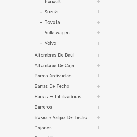
Renault
Suzuki
Toyota
Volkswagen
Volvo
Alfombras De Baúl
Alfombras De Caja
Barras Antivuelco
Barras De Techo
Barras Estabilizadoras
Barreros
Boxes y Valijas De Techo
Cajones