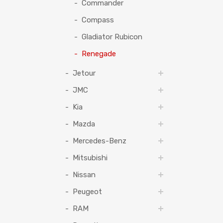
Commander
Compass
Gladiator Rubicon
Renegade
Jetour
JMC
Kia
Mazda
Mercedes-Benz
Mitsubishi
Nissan
Peugeot
RAM