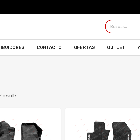
RIBUIDORES
CONTACTO
OFERTAS
OUTLET
2 results