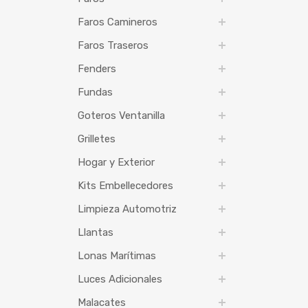
Faros Camineros
Faros Traseros
Fenders
Fundas
Goteros Ventanilla
Grilletes
Hogar y Exterior
Kits Embellecedores
Limpieza Automotriz
Llantas
Lonas Marítimas
Luces Adicionales
Malacates