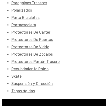
Paragolpes Traseros
Polarizados
Porta Bicicletas
Portaescalera
Protectores De Carter
Protectores De Puertas
Protectores De Vidrio
Protectores De Zócalos
Protectores Portón Trasero
Recubrimiento Rhino
Skate
Suspensión y Dirección
Tapas rígidas