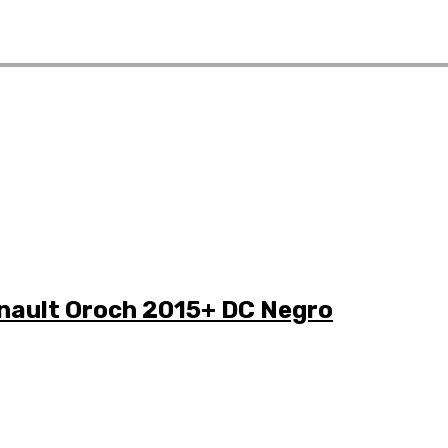
nault Oroch 2015+ DC Negro