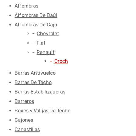
Alfombras
Alfombras De Baúl
Alfombras De Caja
Chevrolet
Fiat
Renault
Oroch
Barras Antivuelco
Barras De Techo
Barras Estabilizadoras
Barreros
Boxes y Valijas De Techo
Cajones
Canastillas