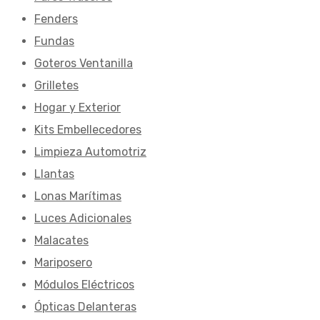
Fenders
Fundas
Goteros Ventanilla
Grilletes
Hogar y Exterior
Kits Embellecedores
Limpieza Automotriz
Llantas
Lonas Marítimas
Luces Adicionales
Malacates
Mariposero
Módulos Eléctricos
Ópticas Delanteras