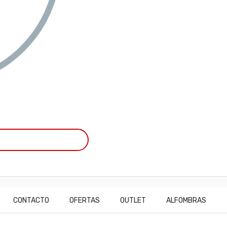
CONTACTO
OFERTAS
OUTLET
ALFOMBRAS