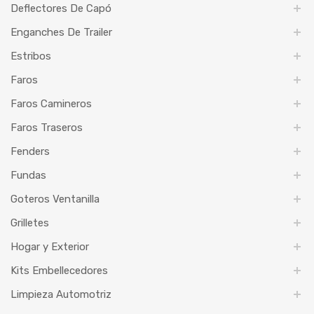
Deflectores De Capó
Enganches De Trailer
Estribos
Faros
Faros Camineros
Faros Traseros
Fenders
Fundas
Goteros Ventanilla
Grilletes
Hogar y Exterior
Kits Embellecedores
Limpieza Automotriz