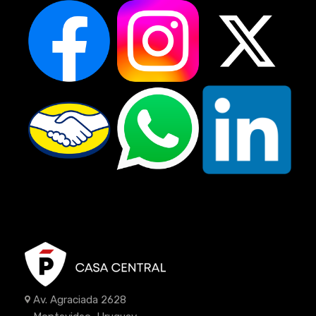
Av. Agraciada 2628