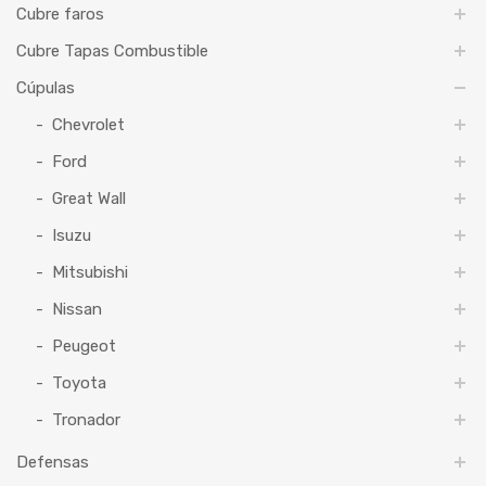
Cubre faros
Cubre Tapas Combustible
Cúpulas
Chevrolet
Ford
Great Wall
Isuzu
Mitsubishi
Nissan
Peugeot
Toyota
Tronador
Defensas