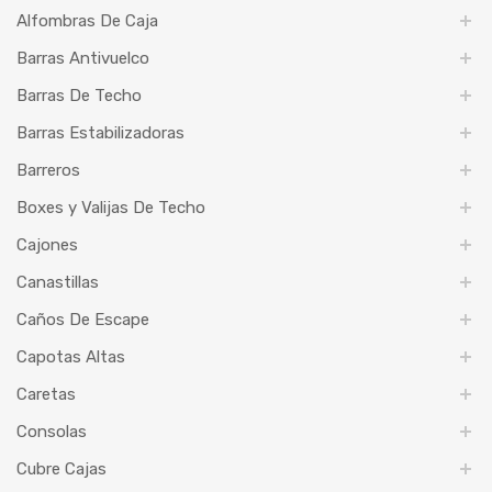
Alfombras De Caja
Barras Antivuelco
Barras De Techo
Barras Estabilizadoras
Barreros
Boxes y Valijas De Techo
Cajones
Canastillas
Caños De Escape
Capotas Altas
Caretas
Consolas
Cubre Cajas