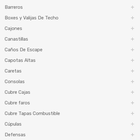
Barreros
Boxes y Valijas De Techo
Cajones
Canastillas
Caños De Escape
Capotas Altas
Caretas
Consolas
Cubre Cajas
Cubre faros
Cubre Tapas Combustible
Cúpulas
Defensas