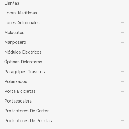
Llantas
Lonas Marítimas
Luces Adicionales
Malacates
Mariposero
Módulos Eléctricos
Ópticas Delanteras
Paragolpes Traseros
Polarizados
Porta Bicicletas
Portaescalera
Protectores De Carter
Protectores De Puertas