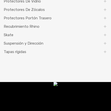
Protectores De Vidrio
Protectores De Zócalos
Protectores Portón Trasero
Recubrimiento Rhino
Skate
Suspensión y Dirección
Tapas rígidas