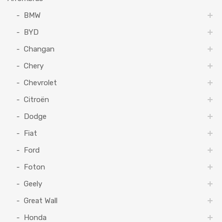
BMW
BYD
Changan
Chery
Chevrolet
Citroën
Dodge
Fiat
Ford
Foton
Geely
Great Wall
Honda