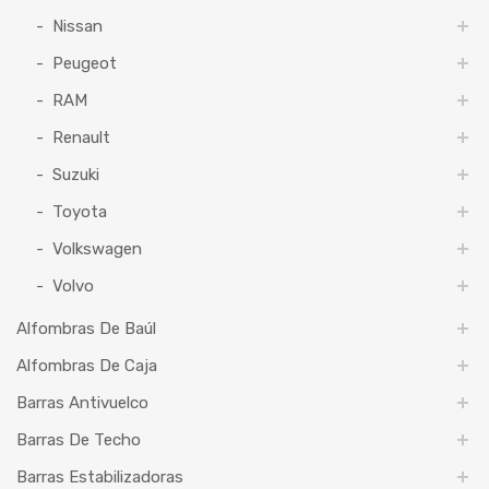
Nissan
Peugeot
RAM
Renault
Suzuki
Toyota
Volkswagen
Volvo
Alfombras De Baúl
Alfombras De Caja
Barras Antivuelco
Barras De Techo
Barras Estabilizadoras