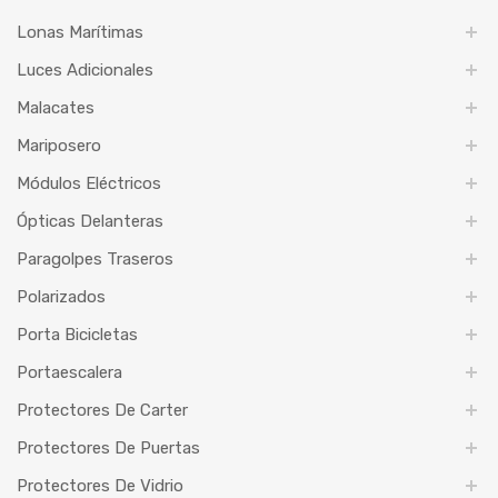
Lonas Marítimas
Luces Adicionales
Malacates
Mariposero
Módulos Eléctricos
Ópticas Delanteras
Paragolpes Traseros
Polarizados
Porta Bicicletas
Portaescalera
Protectores De Carter
Protectores De Puertas
Protectores De Vidrio