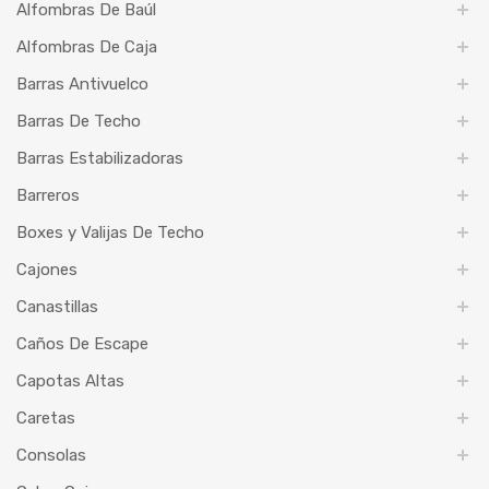
Alfombras De Baúl
Alfombras De Caja
Barras Antivuelco
Barras De Techo
Barras Estabilizadoras
Barreros
Boxes y Valijas De Techo
Cajones
Canastillas
Caños De Escape
Capotas Altas
Caretas
Consolas