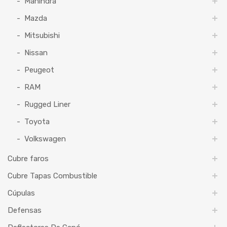
Mahindra
Mazda
Mitsubishi
Nissan
Peugeot
RAM
Rugged Liner
Toyota
Volkswagen
Cubre faros
Cubre Tapas Combustible
Cúpulas
Defensas