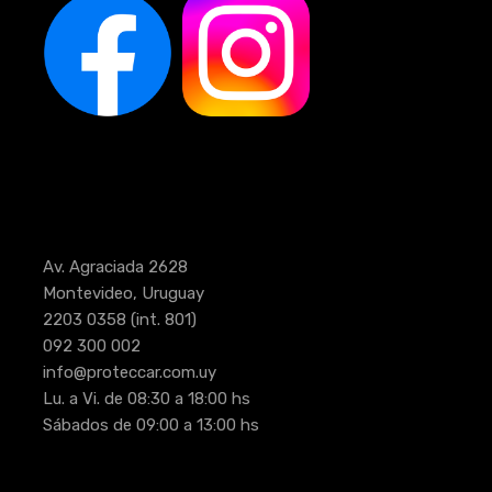
Av. Agraciada 2628
Montevideo, Uruguay
2203 0358
(int. 801)
092 300 002
info@proteccar.com.uy
Lu. a Vi. de 08:30 a 18:00 hs
Sábados de 09:00 a 13:00 hs