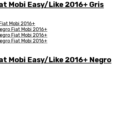
t Mobi Easy/Like 2016+ Gris
at Mobi Easy/Like 2016+ Negro