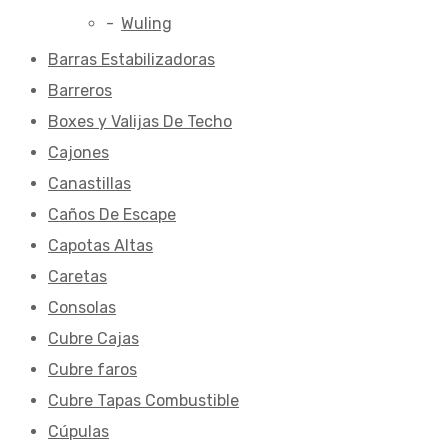
Wuling
Barras Estabilizadoras
Barreros
Boxes y Valijas De Techo
Cajones
Canastillas
Caños De Escape
Capotas Altas
Caretas
Consolas
Cubre Cajas
Cubre faros
Cubre Tapas Combustible
Cúpulas