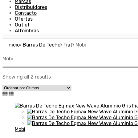
Marcas
Distribuidores
Contacto
Ofertas
Outlet
Alfombras
Inicio
Barras De Techo
Fiat
Mobi
Mobi
Showing all 2 results
Mobi