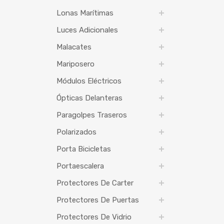
Lonas Marítimas
Luces Adicionales
Malacates
Mariposero
Módulos Eléctricos
Ópticas Delanteras
Paragolpes Traseros
Polarizados
Porta Bicicletas
Portaescalera
Protectores De Carter
Protectores De Puertas
Protectores De Vidrio