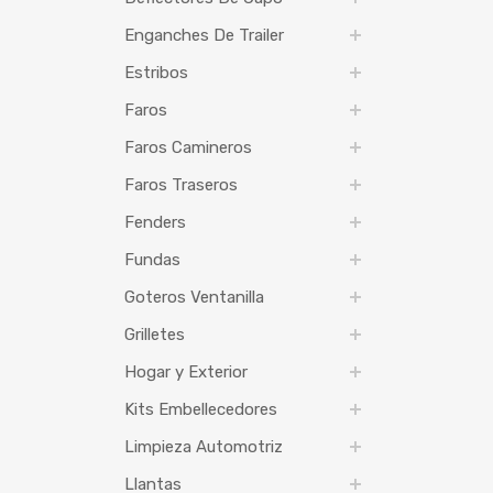
Enganches De Trailer
Estribos
Faros
Faros Camineros
Faros Traseros
Fenders
Fundas
Goteros Ventanilla
Grilletes
Hogar y Exterior
Kits Embellecedores
Limpieza Automotriz
Llantas