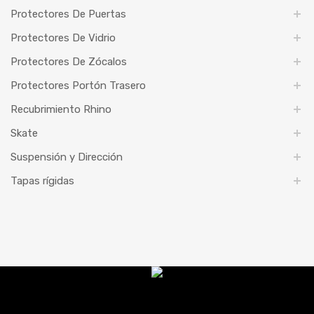
Protectores De Puertas
Protectores De Vidrio
Protectores De Zócalos
Protectores Portón Trasero
Recubrimiento Rhino
Skate
Suspensión y Dirección
Tapas rígidas