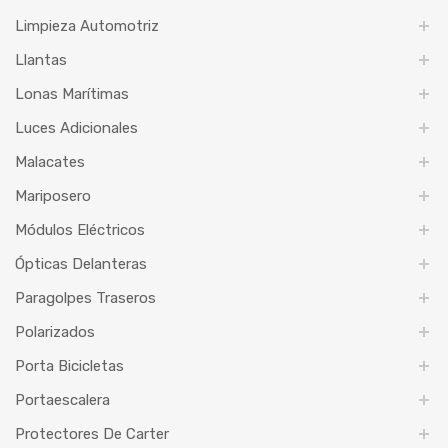
Limpieza Automotriz
Llantas
Lonas Marítimas
Luces Adicionales
Malacates
Mariposero
Módulos Eléctricos
Ópticas Delanteras
Paragolpes Traseros
Polarizados
Porta Bicicletas
Portaescalera
Protectores De Carter