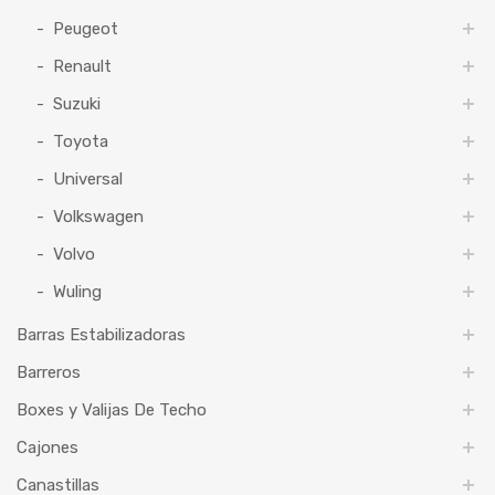
Peugeot
Renault
Suzuki
Toyota
Universal
Volkswagen
Volvo
Wuling
Barras Estabilizadoras
Barreros
Boxes y Valijas De Techo
Cajones
Canastillas