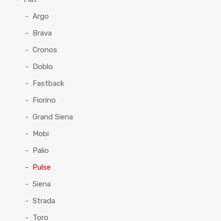
Argo
Brava
Cronos
Doblo
Fastback
Fiorino
Grand Siena
Mobi
Palio
Pulse
Siena
Strada
Toro