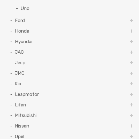
Uno
Ford
Honda
Hyundai
JAC
Jeep
JMC
Kia
Leapmotor
Lifan
Mitsubishi
Nissan
Opel