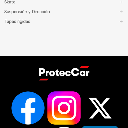
Skate
Suspensión y Dirección
Tapas rígidas