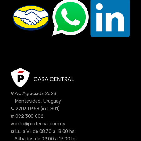
Av. Agraciada 2628
Montevideo, Uruguay
2203 0358
(int. 801)
092 300 002
info@proteccar.com.uy
Lu. a Vi. de 08:30 a 18:00 hs
Sábados de 09:00 a 13:00 hs