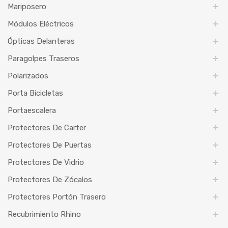
Mariposero
Módulos Eléctricos
Ópticas Delanteras
Paragolpes Traseros
Polarizados
Porta Bicicletas
Portaescalera
Protectores De Carter
Protectores De Puertas
Protectores De Vidrio
Protectores De Zócalos
Protectores Portón Trasero
Recubrimiento Rhino