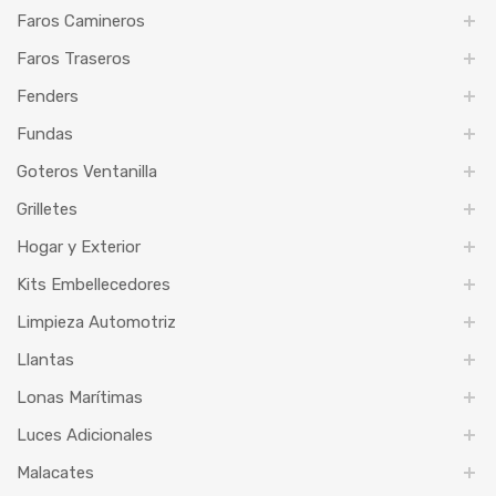
Faros Camineros
Faros Traseros
Fenders
Fundas
Goteros Ventanilla
Grilletes
Hogar y Exterior
Kits Embellecedores
Limpieza Automotriz
Llantas
Lonas Marítimas
Luces Adicionales
Malacates