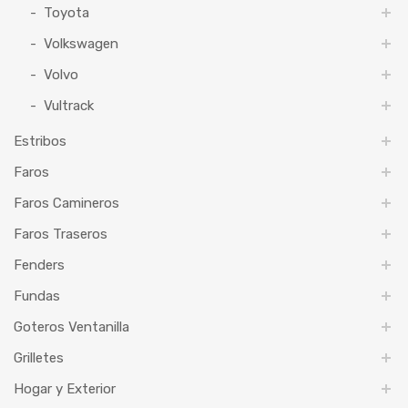
Toyota
Volkswagen
Volvo
Vultrack
Estribos
Faros
Faros Camineros
Faros Traseros
Fenders
Fundas
Goteros Ventanilla
Grilletes
Hogar y Exterior