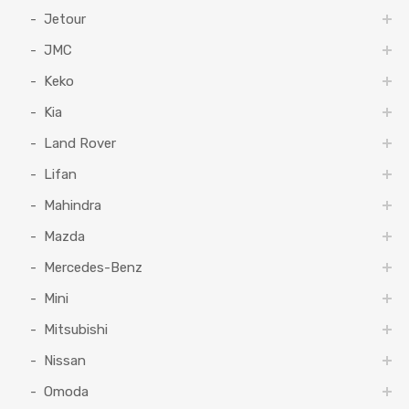
Jetour
JMC
Keko
Kia
Land Rover
Lifan
Mahindra
Mazda
Mercedes-Benz
Mini
Mitsubishi
Nissan
Omoda