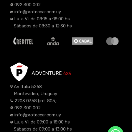
092 300 002
info@proteccar.com.uy
Lu. a Vi. de 08:15 a :18:00 hs
Sábados de 08:30 a 12:30 hs
Av Italia 5268
Montevideo, Uruguay
2203 0358
(int. 805)
092 300 002
info@proteccar.com.uy
Lu. a Vi. de 09:00 a 18:00 hs
Sábados de 09:00 a 13:00 hs