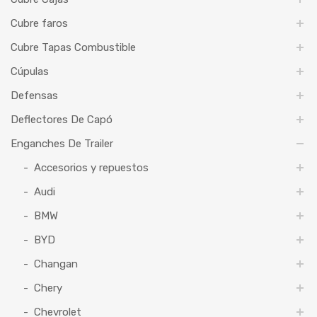
Cubre faros
Cubre Tapas Combustible
Cúpulas
Defensas
Deflectores De Capó
Enganches De Trailer
Accesorios y repuestos
Audi
BMW
BYD
Changan
Chery
Chevrolet