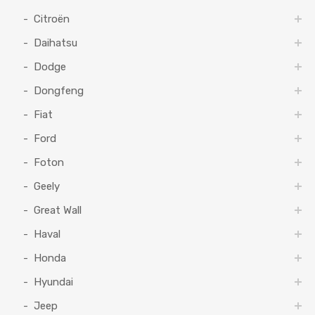
Citroën
Daihatsu
Dodge
Dongfeng
Fiat
Ford
Foton
Geely
Great Wall
Haval
Honda
Hyundai
Jeep