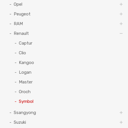
Opel
Peugeot
RAM
Renault
Captur
Clio
Kangoo
Logan
Master
Oroch
Symbol
Ssangyong
Suzuki