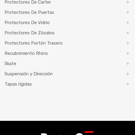
Protectores De Carter
Protectores De Puertas
Protectores De Vidrio
Protectores De Zócalos
Protectores Portón Trasero
Recubrimiento Rhino
Skate
Suspensión y Dirección
Tapas rígidas