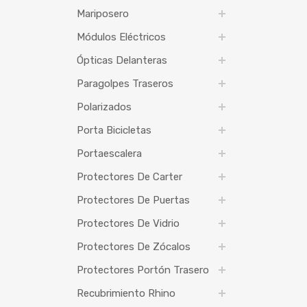
Mariposero
Módulos Eléctricos
Ópticas Delanteras
Paragolpes Traseros
Polarizados
Porta Bicicletas
Portaescalera
Protectores De Carter
Protectores De Puertas
Protectores De Vidrio
Protectores De Zócalos
Protectores Portón Trasero
Recubrimiento Rhino