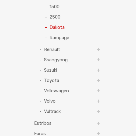
1500
2500
Dakota
Rampage
Renault
Ssangyong
Suzuki
Toyota
Volkswagen
Volvo
Vultrack
Estribos
Faros