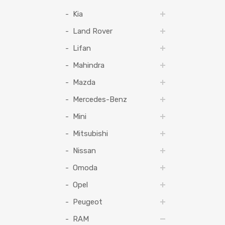
Kia
Land Rover
Lifan
Mahindra
Mazda
Mercedes-Benz
Mini
Mitsubishi
Nissan
Omoda
Opel
Peugeot
RAM