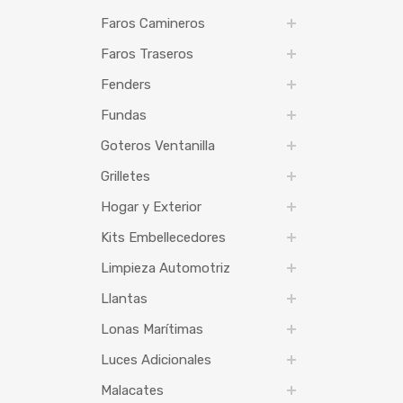
Faros Camineros
Faros Traseros
Fenders
Fundas
Goteros Ventanilla
Grilletes
Hogar y Exterior
Kits Embellecedores
Limpieza Automotriz
Llantas
Lonas Marítimas
Luces Adicionales
Malacates