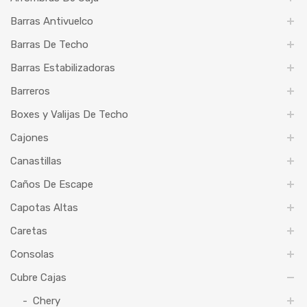
Barras Antivuelco
Barras De Techo
Barras Estabilizadoras
Barreros
Boxes y Valijas De Techo
Cajones
Canastillas
Caños De Escape
Capotas Altas
Caretas
Consolas
Cubre Cajas
Chery