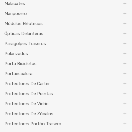
Malacates
Mariposero
Módulos Eléctricos
Ópticas Delanteras
Paragolpes Traseros
Polarizados
Porta Bicicletas
Portaescalera
Protectores De Carter
Protectores De Puertas
Protectores De Vidrio
Protectores De Zócalos
Protectores Portón Trasero