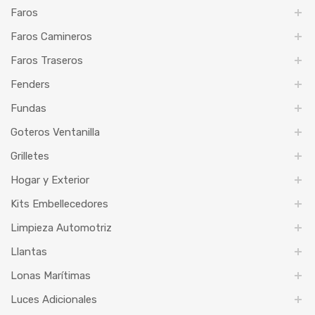
Faros
Faros Camineros
Faros Traseros
Fenders
Fundas
Goteros Ventanilla
Grilletes
Hogar y Exterior
Kits Embellecedores
Limpieza Automotriz
Llantas
Lonas Marítimas
Luces Adicionales