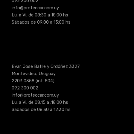
092 300 002
info@proteccar.com.uy
Lu. a Vi. de 08:30 a 18:00 hs
Sábados de 09:00 a 13:00 hs
Bvar. José Batlle y Ordóñez 3327
Montevideo, Uruguay
2203 0358
(int. 804)
092 300 002
info@proteccar.com.uy
Lu. a Vi. de 08:15 a :18:00 hs
Sábados de 08:30 a 12:30 hs