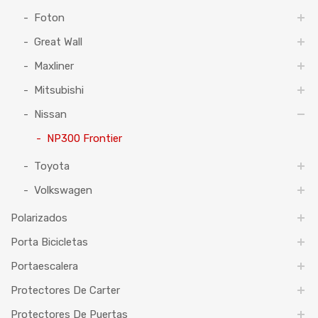
Foton
Great Wall
Maxliner
Mitsubishi
Nissan
NP300 Frontier
Toyota
Volkswagen
Polarizados
Porta Bicicletas
Portaescalera
Protectores De Carter
Protectores De Puertas