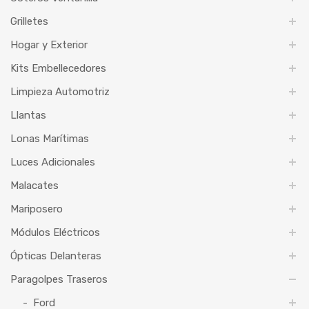
Grilletes
Hogar y Exterior
Kits Embellecedores
Limpieza Automotriz
Llantas
Lonas Marítimas
Luces Adicionales
Malacates
Mariposero
Módulos Eléctricos
Ópticas Delanteras
Paragolpes Traseros
Ford