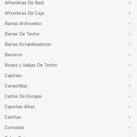
Alfombras De Baúl
Alfombras De Caja
Barras Antivuelco
Barras De Techo
Barras Estabilizadoras
Barreros
Boxes y Valijas De Techo
Cajones
Canastillas
Caños De Escape
Capotas Altas
Caretas
Consolas