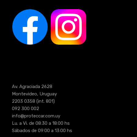
Av. Agraciada 2628
Montevideo, Uruguay
2203 0358
(int. 801)
092 300 002
info@proteccar.com.uy
Lu. a Vi. de 08:30 a 18:00 hs
Sábados de 09:00 a 13:00 hs