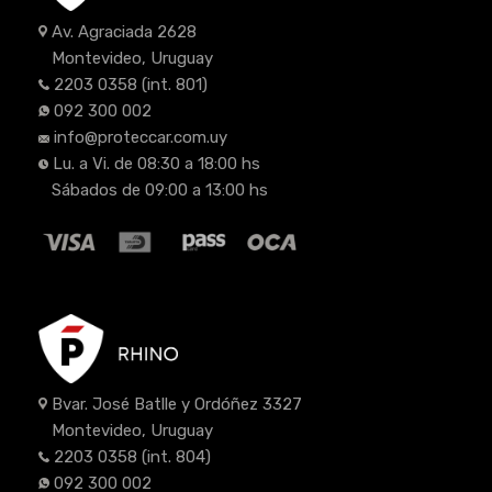
Av. Agraciada 2628
Montevideo, Uruguay
2203 0358
(int. 801)
092 300 002
info@proteccar.com.uy
Lu. a Vi. de 08:30 a 18:00 hs
Sábados de 09:00 a 13:00 hs
Bvar. José Batlle y Ordóñez 3327
Montevideo, Uruguay
2203 0358
(int. 804)
092 300 002