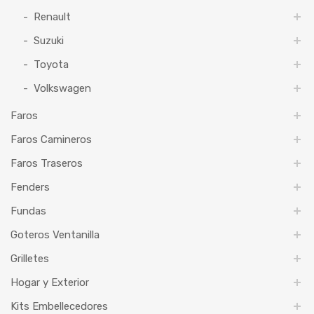
Renault
Suzuki
Toyota
Volkswagen
Faros
Faros Camineros
Faros Traseros
Fenders
Fundas
Goteros Ventanilla
Grilletes
Hogar y Exterior
Kits Embellecedores