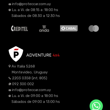
info@proteccar.com.uy
Lu. a Vi. de 08:15 a :18:00 hs
Sábados de 08:30 a 12:30 hs
Av Italia 5268
Montevideo, Uruguay
2203 0358
(int. 805)
092 300 002
info@proteccar.com.uy
Lu. a Vi. de 09:00 a 18:00 hs
Sábados de 09:00 a 13:00 hs