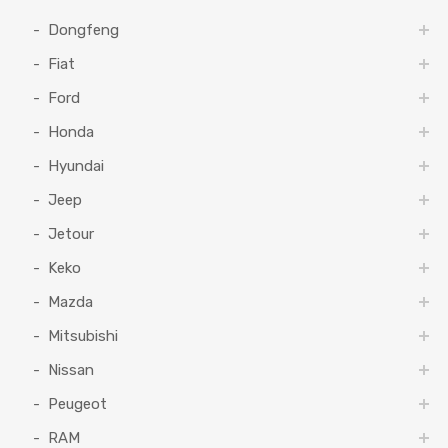
Dongfeng
Fiat
Ford
Honda
Hyundai
Jeep
Jetour
Keko
Mazda
Mitsubishi
Nissan
Peugeot
RAM