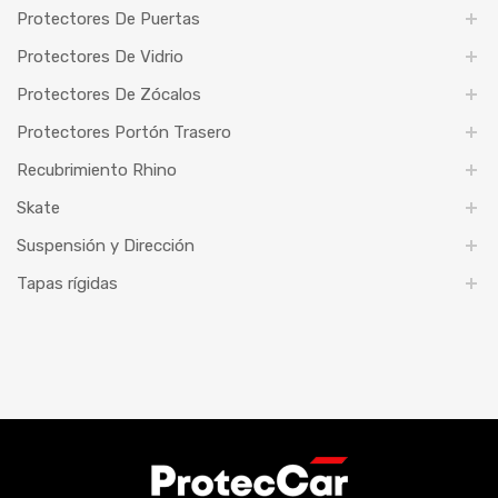
Protectores De Puertas
Protectores De Vidrio
Protectores De Zócalos
Protectores Portón Trasero
Recubrimiento Rhino
Skate
Suspensión y Dirección
Tapas rígidas