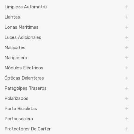
Limpieza Automotriz
Llantas
Lonas Marítimas
Luces Adicionales
Malacates
Mariposero
Módulos Eléctricos
Ópticas Delanteras
Paragolpes Traseros
Polarizados
Porta Bicicletas
Portaescalera
Protectores De Carter