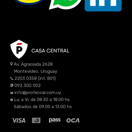
Av. Agraciada 2628
Montevideo, Uruguay
2203 0358
(int. 801)
092 300 002
info@proteccar.com.uy
Lu. a Vi. de 08:30 a 18:00 hs
Sábados de 09:00 a 13:00 hs