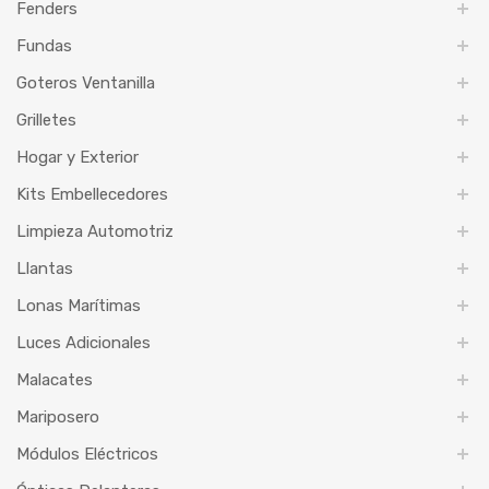
Fenders
Fundas
Goteros Ventanilla
Grilletes
Hogar y Exterior
Kits Embellecedores
Limpieza Automotriz
Llantas
Lonas Marítimas
Luces Adicionales
Malacates
Mariposero
Módulos Eléctricos