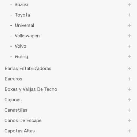
Suzuki
Toyota
Universal
Volkswagen
Volvo
Wuling
Barras Estabilizadoras
Barreros
Boxes y Valijas De Techo
Cajones
Canastillas
Caños De Escape
Capotas Altas