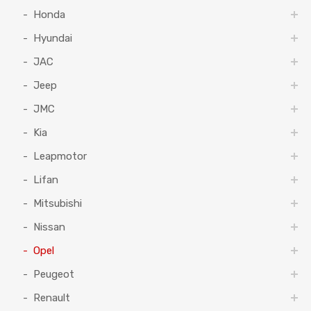
Honda
Hyundai
JAC
Jeep
JMC
Kia
Leapmotor
Lifan
Mitsubishi
Nissan
Opel
Peugeot
Renault