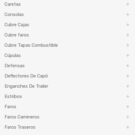
Caretas
Consolas
Cubre Cajas
Cubre faros
Cubre Tapas Combustible
Cúpulas
Defensas
Deflectores De Capó
Enganches De Trailer
Estribos
Faros
Faros Camineros
Faros Traseros